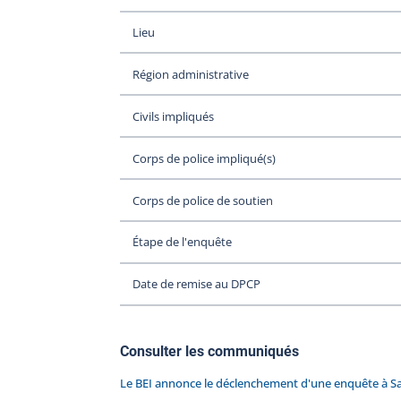
Lieu
Région administrative
Civils impliqués
Corps de police impliqué(s)
Corps de police de soutien
Étape de l'enquête
Date de remise au DPCP
Consulter les communiqués
Le BEI annonce le déclenchement d'une enquête à Sa