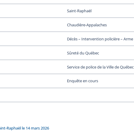
Saint-Raphaël
Chaudière-Appalaches
Décès – Intervention policière – Arme à
Sûreté du Québec
Service de police de la Ville de Québec
Enquête en cours
int-Raphaël le 14 mars 2026