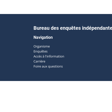
Bureau des enquêtes indépendant
Navigation
Organisme
Enquêtes
Accès à l'information
Carrière
Foire aux questions