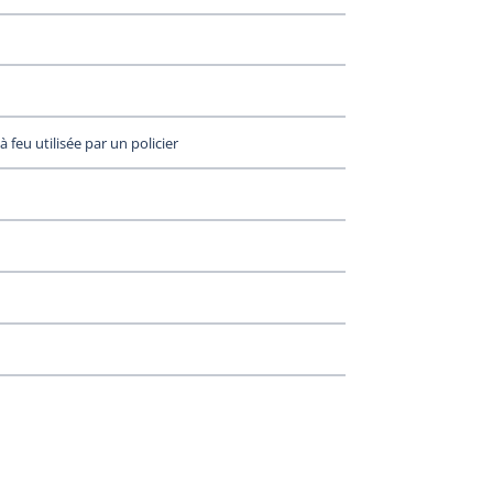
 feu utilisée par un policier