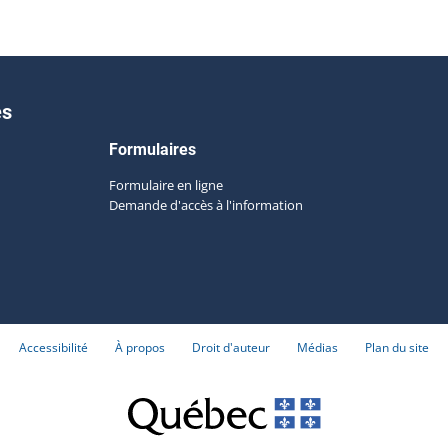
es
Formulaires
Formulaire en ligne
Demande d'accès à l'information
Accessibilité
À propos
Droit d'auteur
Médias
Plan du site