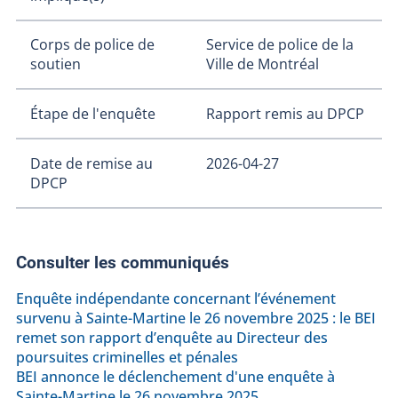
Corps de police de
Service de police de la
soutien
Ville de Montréal
Étape de l'enquête
Rapport remis au DPCP
Date de remise au
2026-04-27
DPCP
Consulter les communiqués
Enquête indépendante concernant l’événement
survenu à Sainte-Martine le 26 novembre 2025 : le BEI
remet son rapport d’enquête au Directeur des
poursuites criminelles et pénales
BEI annonce le déclenchement d'une enquête à
Sainte-Martine le 26 novembre 2025