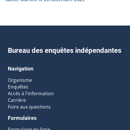
Bureau des enquêtes indépendantes
Navigation
Organisme
Enquêtes
Accès à l'information
Carrière
Foire aux questions
Formulaires
Formulaire en ligne