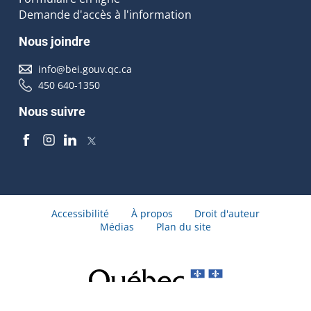
Demande d'accès à l'information
Nous joindre
info@bei.gouv.qc.ca
450 640-1350
Nous suivre
Accessibilité
À propos
Droit d'auteur
Médias
Plan du site