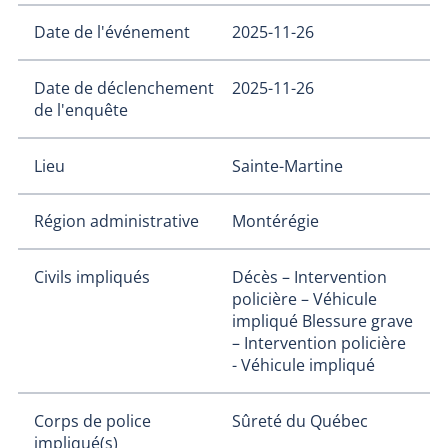
Date de l'événement
2025-11-26
Date de déclenchement
2025-11-26
de l'enquête
Lieu
Sainte-Martine
Région administrative
Montérégie
Civils impliqués
Décès – Intervention
policière – Véhicule
impliqué
Blessure grave
– Intervention policière
- Véhicule impliqué
Corps de police
Sûreté du Québec
impliqué(s)