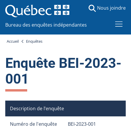
Nous joindre
Bureau des enquêtes indépendantes
Accueil
Enquêtes
Enquête BEI-2023-
001
Description de l’enquête
Numéro de l'enquête
BEI-2023-001