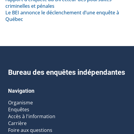
criminelles et pénales
Le BEI annonce le déclenchement d’une enquête à
Québec
Bureau des enquêtes indépendantes
Navigation
Organisme
Enquêtes
Accès à l'information
Carrière
Foire aux questions