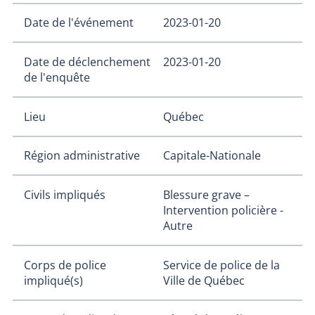
Date de l'événement
2023-01-20
Date de déclenchement
2023-01-20
de l'enquête
Lieu
Québec
Région administrative
Capitale-Nationale
Civils impliqués
Blessure grave –
Intervention policière -
Autre
Corps de police
Service de police de la
impliqué(s)
Ville de Québec