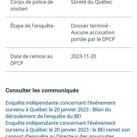
Corps de police de
Sûreté du Québec
soutien
Étape de l'enquête
Dossier terminé -
Aucune accusation
portée par le DPCP
Date de remise au
2023-11-20
DPCP
Consulter les communiqués
Enquête indépendante concernant l’événement
survenu à Québec le 20 janvier 2023 : Bilan du
déroulement de l’enquête du BEI
Enquête indépendante concernant l’événement
survenu à Québec le 20 janvier 2023 : le BEI remet son
rapport d’enquête au Directeur des poursuites