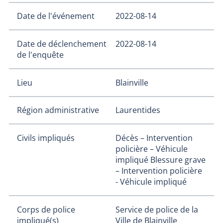
Date de l'événement
2022-08-14
Date de déclenchement
2022-08-14
de l'enquête
Lieu
Blainville
Région administrative
Laurentides
Civils impliqués
Décès – Intervention
policière – Véhicule
impliqué
Blessure grave
– Intervention policière
- Véhicule impliqué
Corps de police
Service de police de la
impliqué(s)
Ville de Blainville