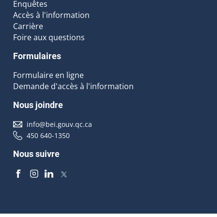
Enquêtes
Accès à l'information
Carrière
Foire aux questions
Formulaires
Formulaire en ligne
Demande d'accès à l'information
Nous joindre
info@bei.gouv.qc.ca
450 640-1350
Nous suivre