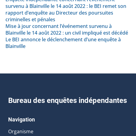
survenu à Blainville le 14 août 2022 : le BEI remet son
rapport d’enquête au Directeur des poursuites
criminelles et pénales
Mise à jour concernant l’événement survenu à
Blainville le 14 août 2022 : un civil impliqué est décédé
Le BEI annonce le déclenchement d’une enquête à
Blainville
Bureau des enquêtes indépendantes
Navigation
Organisme