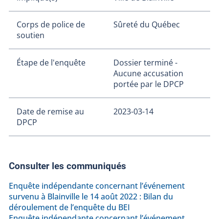
Corps de police de
Sûreté du Québec
soutien
Étape de l'enquête
Dossier terminé -
Aucune accusation
portée par le DPCP
Date de remise au
2023-03-14
DPCP
Consulter les communiqués
Enquête indépendante concernant l’événement
survenu à Blainville le 14 août 2022 : Bilan du
déroulement de l’enquête du BEI
Enquête indépendante concernant l’événement