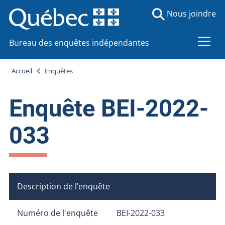
Nous joindre
Bureau des enquêtes indépendantes
Accueil
Enquêtes
Enquête BEI-2022-
033
Description de l’enquête
Numéro de l'enquête
BEI-2022-033