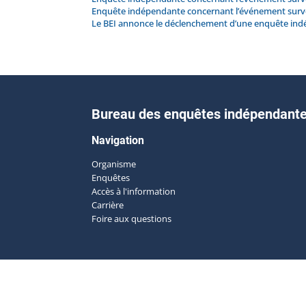
Enquête indépendante concernant l’événement survenu
Le BEI annonce le déclenchement d’une enquête in
Bureau des enquêtes indépendant
Navigation
Organisme
Enquêtes
Accès à l'information
Carrière
Foire aux questions