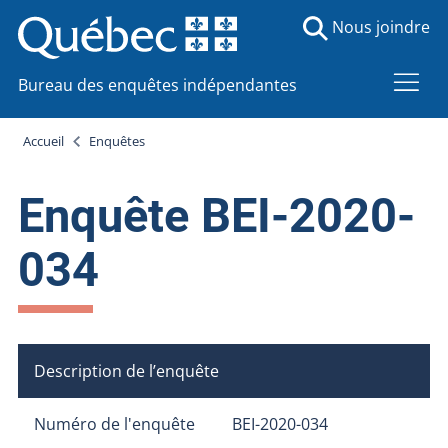
Nous joindre
Bureau des enquêtes indépendantes
Accueil
Enquêtes
Enquête BEI-2020-
034
Description de l’enquête
Numéro de l'enquête
BEI-2020-034