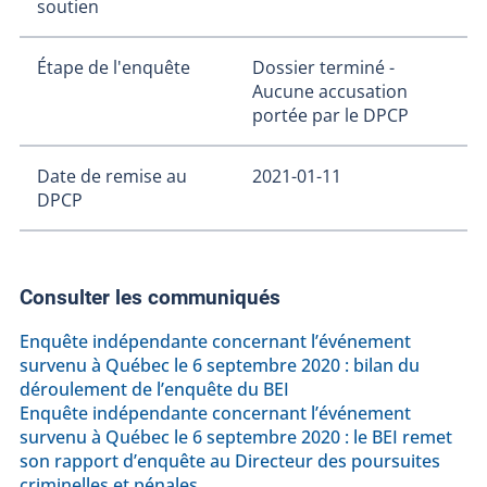
soutien
Étape de l'enquête
Dossier terminé -
Aucune accusation
portée par le DPCP
Date de remise au
2021-01-11
DPCP
Consulter les communiqués
Enquête indépendante concernant l’événement
survenu à Québec le 6 septembre 2020 : bilan du
déroulement de l’enquête du BEI
Enquête indépendante concernant l’événement
survenu à Québec le 6 septembre 2020 : le BEI remet
son rapport d’enquête au Directeur des poursuites
criminelles et pénales