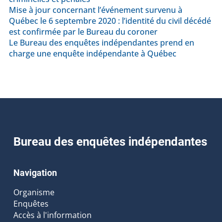
Mise à jour concernant l’événement survenu à
Québec le 6 septembre 2020 : l’identité du civil décédé
est confirmée par le Bureau du coroner
Le Bureau des enquêtes indépendantes prend en
charge une enquête indépendante à Québec
Bureau des enquêtes indépendantes
Navigation
Organisme
Enquêtes
Accès à l'information