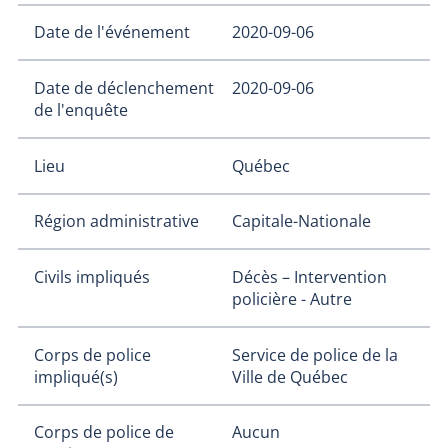
Date de l'événement
2020-09-06
Date de déclenchement
2020-09-06
de l'enquête
Lieu
Québec
Région administrative
Capitale-Nationale
Civils impliqués
Décès – Intervention
policière - Autre
Corps de police
Service de police de la
impliqué(s)
Ville de Québec
Corps de police de
Aucun