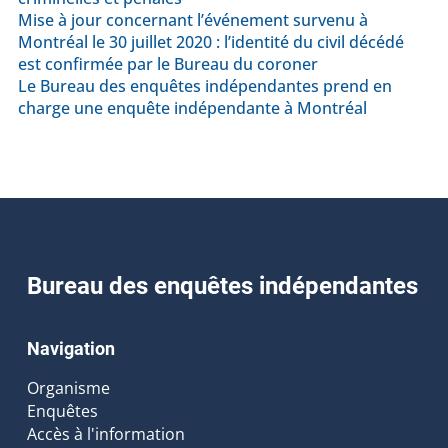
Mise à jour concernant l’événement survenu à
Montréal le 30 juillet 2020 : l’identité du civil décédé
est confirmée par le Bureau du coroner
Le Bureau des enquêtes indépendantes prend en
charge une enquête indépendante à Montréal
Bureau des enquêtes indépendantes
Navigation
Organisme
Enquêtes
Accès à l'information