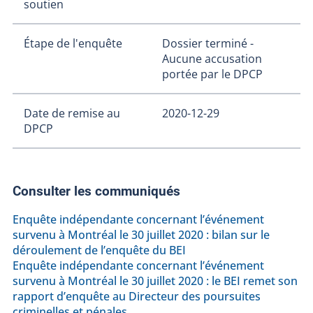
soutien
Étape de l'enquête
Dossier terminé -
Aucune accusation
portée par le DPCP
Date de remise au
2020-12-29
DPCP
Consulter les communiqués
Enquête indépendante concernant l’événement
survenu à Montréal le 30 juillet 2020 : bilan sur le
déroulement de l’enquête du BEI
Enquête indépendante concernant l’événement
survenu à Montréal le 30 juillet 2020 : le BEI remet son
rapport d’enquête au Directeur des poursuites
criminelles et pénales