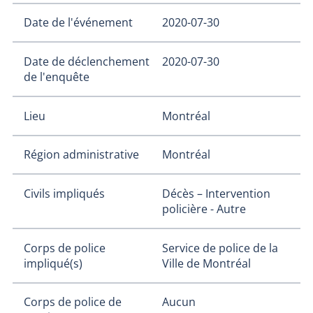
Date de l'événement
2020-07-30
Date de déclenchement
2020-07-30
de l'enquête
Lieu
Montréal
Région administrative
Montréal
Civils impliqués
Décès – Intervention
policière - Autre
Corps de police
Service de police de la
impliqué(s)
Ville de Montréal
Corps de police de
Aucun