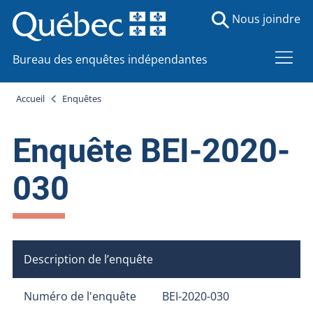
Nous joindre
Bureau des enquêtes indépendantes
Accueil
Enquêtes
Enquête BEI-2020-
030
Description de l’enquête
Numéro de l'enquête
BEI-2020-030