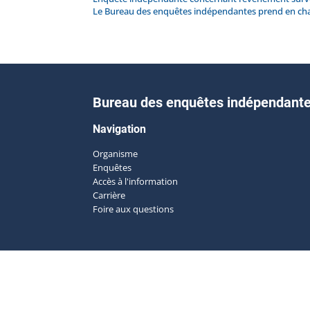
Le Bureau des enquêtes indépendantes prend en ch
Bureau des enquêtes indépendant
Navigation
Organisme
Enquêtes
Accès à l'information
Carrière
Foire aux questions