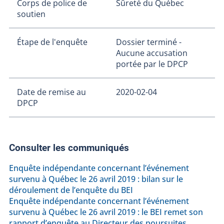
Corps de police de
Sûreté du Québec
soutien
Étape de l'enquête
Dossier terminé -
Aucune accusation
portée par le DPCP
Date de remise au
2020-02-04
DPCP
Consulter les communiqués
Enquête indépendante concernant l’événement
survenu à Québec le 26 avril 2019 : bilan sur le
déroulement de l’enquête du BEI
Enquête indépendante concernant l’événement
survenu à Québec le 26 avril 2019 : le BEI remet son
rapport d’enquête au Directeur des poursuites