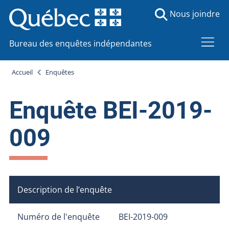
Nous joindre
Bureau des enquêtes indépendantes
Accueil
Enquêtes
Enquête BEI-2019-
009
Description de l’enquête
Numéro de l'enquête
BEI-2019-009