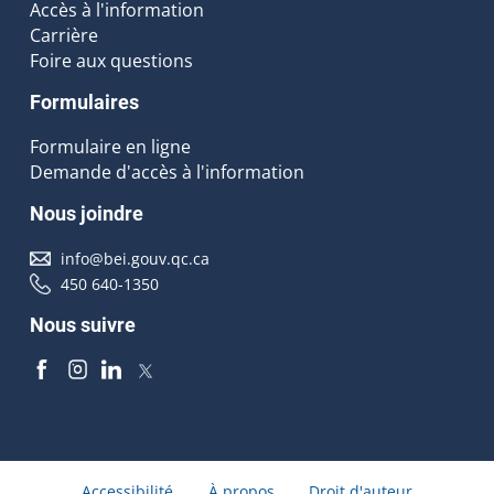
Accès à l'information
Carrière
Foire aux questions
Formulaires
Formulaire en ligne
Demande d'accès à l'information
Nous joindre
info@bei.gouv.qc.ca
450 640-1350
Nous suivre
Accessibilité
À propos
Droit d'auteur