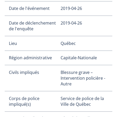
Date de l'événement
2019-04-26
Date de déclenchement
2019-04-26
de l'enquête
Lieu
Québec
Région administrative
Capitale-Nationale
Civils impliqués
Blessure grave –
Intervention policière -
Autre
Corps de police
Service de police de la
impliqué(s)
Ville de Québec