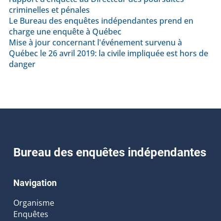
criminelles et pénales
Le Bureau des enquêtes indépendantes prend en
charge une enquête à Québec
Mise à jour concernant l'événement survenu à
Québec le 26 avril 2019: la civile impliquée est hors de
danger
Bureau des enquêtes indépendantes
Navigation
Organisme
Enquêtes