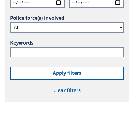
Police force(s) involved
Keywords
Apply filters
Clear filters