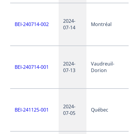
2024-
BEI-240714-002
Montréal
07-14
2024-
Vaudreuil-
BEI-240714-001
07-13
Dorion
2024-
BEI-241125-001
Québec
07-05