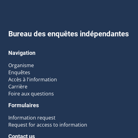
Bureau des enquêtes indépendantes
Navigation
Organisme
Enquêtes
Accès à l'information
Carrière
Foire aux questions
Formulaires
Information request
Request for access to information
Contact us