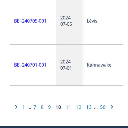
2024-
BEI-240705-001
Lévis
07-05
2024-
BEI-240701-001
Kahnawake
07-01
1
7
8
9
10
11
12
13
50
…
…