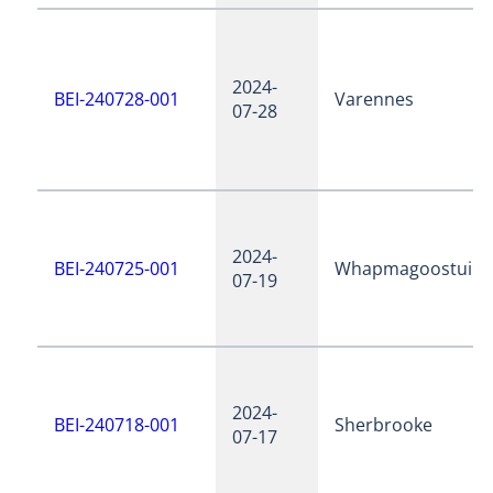
2024-
BEI-240728-001
Varennes
07-28
2024-
BEI-240725-001
Whapmagoostui
07-19
2024-
BEI-240718-001
Sherbrooke
07-17