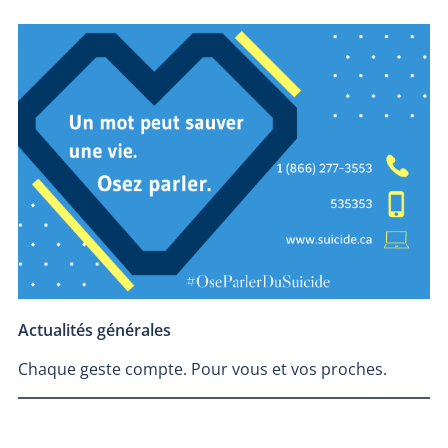
Actualités générales
Chaque geste compte. Pour vous et vos proches.