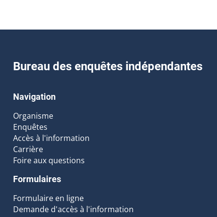
Bureau des enquêtes indépendantes
Navigation
Organisme
Enquêtes
Accès à l'information
Carrière
Foire aux questions
Formulaires
Formulaire en ligne
Demande d'accès à l'information