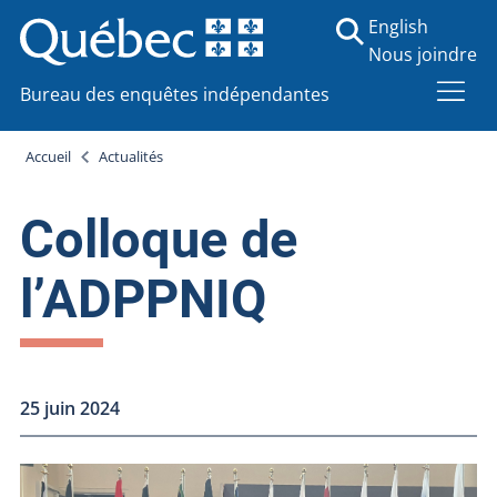
English
Nous joindre
Bureau des enquêtes indépendantes
Accueil
Actualités
Colloque de
l’ADPPNIQ
25 juin 2024