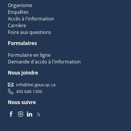
Organisme
Enquêtes
Accès à l'information
Carrière
Foire aux questions
Formulaires
Formulaire en ligne
Demande d'accès à l'information
Nous joindre
info@bei.gouv.qc.ca
450 640-1350
Nous suivre