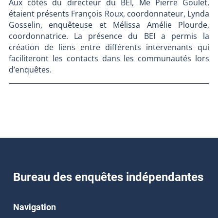
Aux côtés du directeur du BEI, Me Pierre Goulet,
étaient présents François Roux, coordonnateur, Lynda
Gosselin, enquêteuse et Mélissa Amélie Plourde,
coordonnatrice. La présence du BEI a permis la
création de liens entre différents intervenants qui
faciliteront les contacts dans les communautés lors
d’enquêtes.
Bureau des enquêtes indépendantes
Navigation