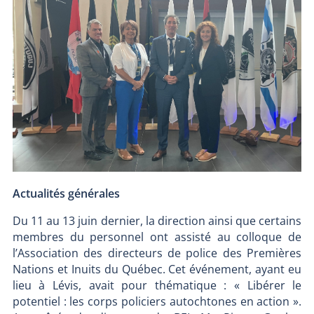
Actualités générales
Du 11 au 13 juin dernier, la direction ainsi que certains
membres du personnel ont assisté au colloque de
l’Association des directeurs de police des Premières
Nations et Inuits du Québec. Cet événement, ayant eu
lieu à Lévis, avait pour thématique : « Libérer le
potentiel : les corps policiers autochtones en action ».