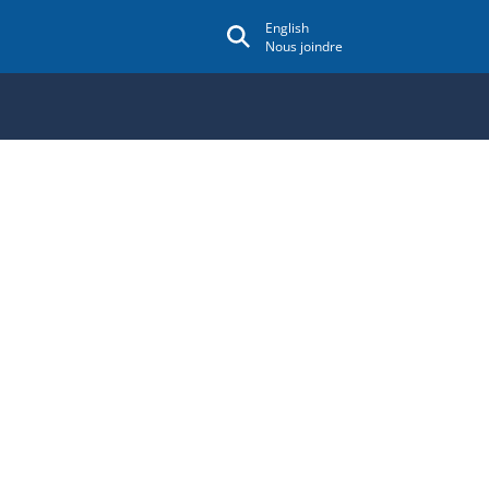
English
Nous joindre