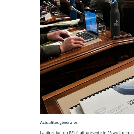
Actualités générales
La direction du BEI était présente le 23 avril derni