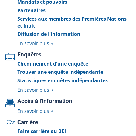
Mandats et pouvoirs
Partenaires
Services aux membres des Premières Nations
et Inuit
Diffusion de l'information
En savoir plus
Enquêtes
Cheminement d'une enquête
Trouver une enquête indépendante
Statistiques enquêtes indépendantes
En savoir plus
Accès à l'information
En savoir plus
Carrière
Faire carrière au BEI