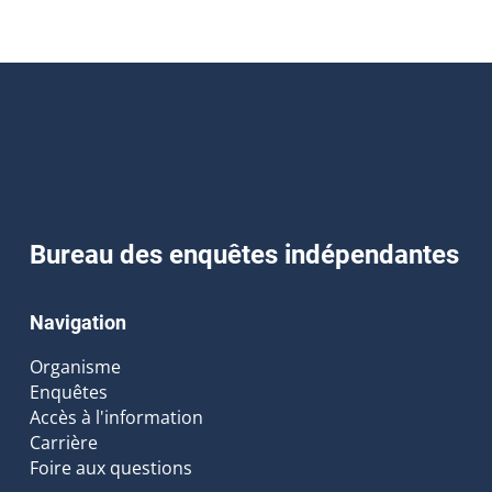
Bureau des enquêtes indépendantes
Navigation
Organisme
Enquêtes
Accès à l'information
Carrière
Foire aux questions