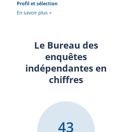
Profil et sélection
En savoir plus
Le Bureau des
enquêtes
indépendantes en
chiffres
43