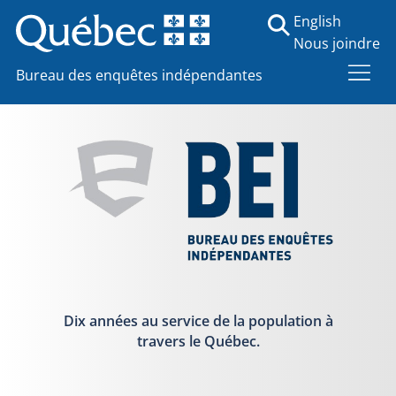
English
Nous joindre
Bureau des enquêtes indépendantes
Dix années au service de la population à
travers le Québec.