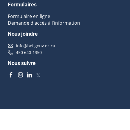
Formulaires
Formulaire en ligne
Demande d'accès à l'information
Nous joindre
info@bei.gouv.qc.ca
450 640-1350
Nous suivre