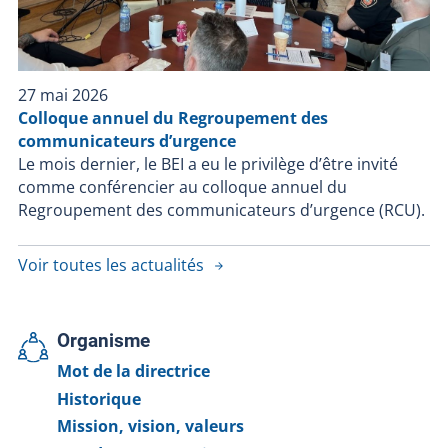
27 mai 2026
Colloque annuel du Regroupement des
communicateurs d’urgence
Le mois dernier, le BEI a eu le privilège d’être invité
comme conférencier au colloque annuel du
Regroupement des communicateurs d’urgence (RCU).
Voir toutes les actualités
Organisme
Mot de la directrice
Historique
Mission, vision, valeurs