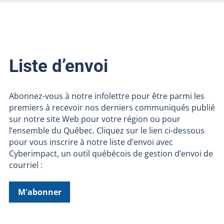
Liste d’envoi
Abonnez-vous à notre infolettre pour être parmi les
premiers à recevoir nos derniers communiqués publié
sur notre site Web pour votre région ou pour
l’ensemble du Québec. Cliquez sur le lien ci-dessous
pour vous inscrire à notre liste d’envoi avec
Cyberimpact, un outil québécois de gestion d’envoi de
courriel :
M'abonner