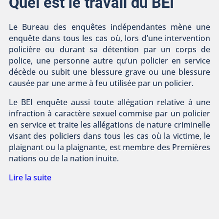
Quel est le travail du BEI
Le Bureau des enquêtes indépendantes mène une
enquête dans tous les cas où, lors d’une intervention
policière ou durant sa détention par un corps de
police, une personne autre qu’un policier en service
décède ou subit une blessure grave ou une blessure
causée par une arme à feu utilisée par un policier.
Le BEI enquête aussi toute allégation relative à une
infraction à caractère sexuel commise par un policier
en service et traite les allégations de nature criminelle
visant des policiers dans tous les cas où la victime, le
plaignant ou la plaignante, est membre des Premières
nations ou de la nation inuite.
Lire la suite