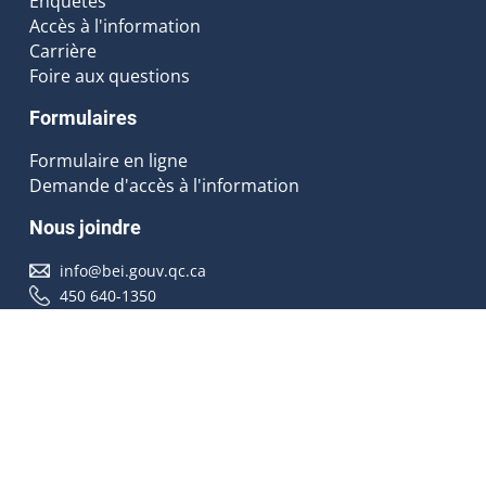
Enquêtes
Accès à l'information
Carrière
Foire aux questions
Formulaires
Formulaire en ligne
Demande d'accès à l'information
Nous joindre
info@bei.gouv.qc.ca
450 640-1350
Nous suivre