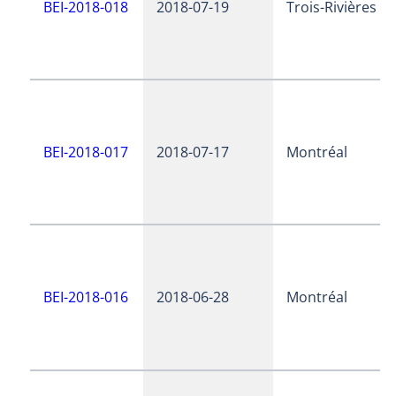
BEI-2018-018
2018-07-19
Trois-Rivières
BEI-2018-017
2018-07-17
Montréal
BEI-2018-016
2018-06-28
Montréal