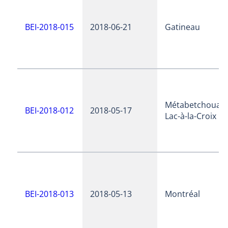
BEI-2018-015
2018-06-21
Gatineau
Métabetchouan
BEI-2018-012
2018-05-17
Lac-à-la-Croix
BEI-2018-013
2018-05-13
Montréal