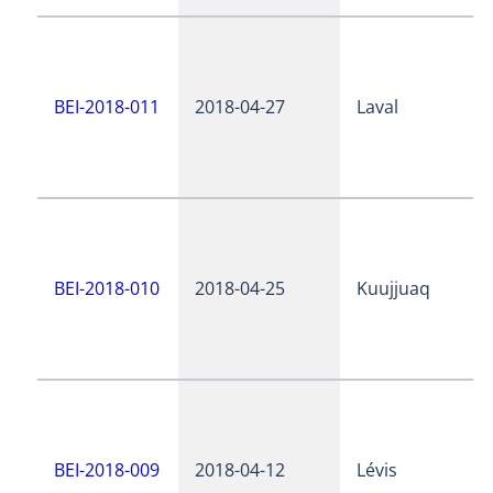
BEI-2018-011
2018-04-27
Laval
BEI-2018-010
2018-04-25
Kuujjuaq
BEI-2018-009
2018-04-12
Lévis