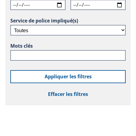
Service de police impliqué(s)
Mots clés
Appliquer les filtres
Effacer les filtres