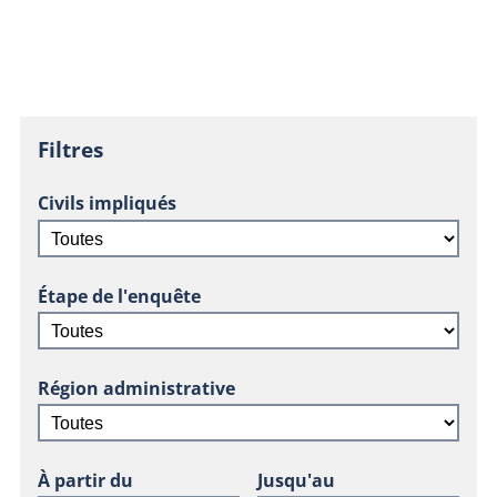
Filtres
Civils impliqués
Étape de l'enquête
Région administrative
À partir du
Jusqu'au