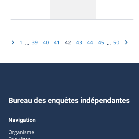
1
39
40
41
42
43
44
45
50
…
…
Bureau des enquêtes indépendantes
Navigation
Organisme