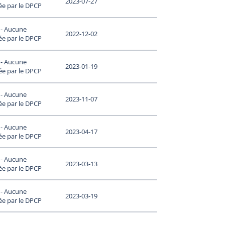
2023-07-27
ée par le DPCP
 - Aucune
2022-12-02
ée par le DPCP
 - Aucune
2023-01-19
ée par le DPCP
 - Aucune
2023-11-07
ée par le DPCP
 - Aucune
2023-04-17
ée par le DPCP
 - Aucune
2023-03-13
ée par le DPCP
 - Aucune
2023-03-19
ée par le DPCP