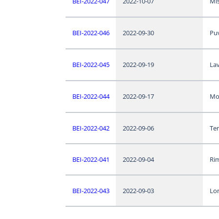
BEI-2022-047
2022-10-07
Mis
BEI-2022-046
2022-09-30
Puv
BEI-2022-045
2022-09-19
Lav
BEI-2022-044
2022-09-17
Mo
BEI-2022-042
2022-09-06
Te
BEI-2022-041
2022-09-04
Ri
BEI-2022-043
2022-09-03
Lo