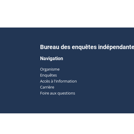
Bureau des enquêtes indépendant
Navigation
Organisme
Enquêtes
Accès à l'information
Carrière
Foire aux questions