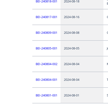
BEI-240818-001
2024-08-18
BEI-240817-001
2024-08-16
BEI-240809-001
2024-08-08
BEI-240805-001
2024-08-05
J
BEI-240804-002
2024-08-04
BEI-240804-001
2024-08-04
BEI-240801-001
2024-08-01