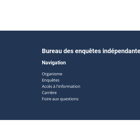
Bureau des enquêtes indépendant
Navigation
Organisme
Enquêtes
Accès à l'information
Carrière
Foire aux questions