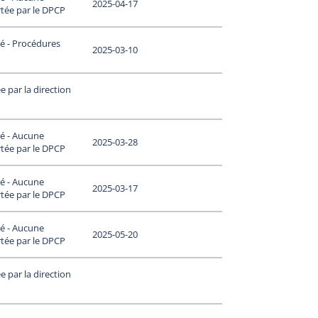
2025-04-17
tée par le DPCP
é - Procédures
2025-03-10
 par la direction
é - Aucune
2025-03-28
tée par le DPCP
é - Aucune
2025-03-17
tée par le DPCP
é - Aucune
2025-05-20
tée par le DPCP
 par la direction