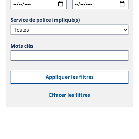
Service de police impliqué(s)
Mots clés
Appliquer les filtres
Effacer les filtres