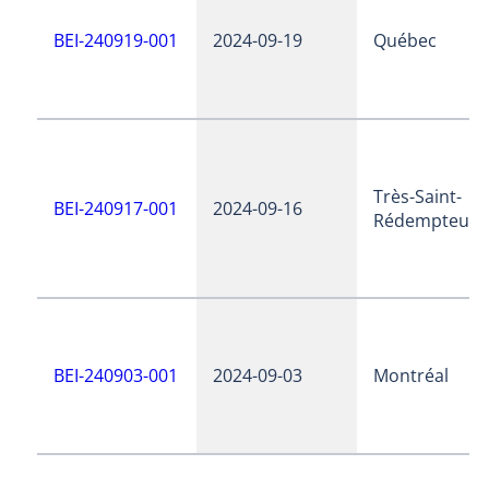
BEI-240919-001
2024-09-19
Québec
Très-Saint-
BEI-240917-001
2024-09-16
Rédempteur
BEI-240903-001
2024-09-03
Montréal