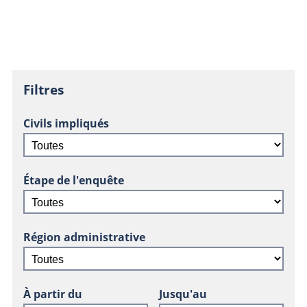
Filtres
Civils impliqués
Étape de l'enquête
Région administrative
À partir du
Jusqu'au