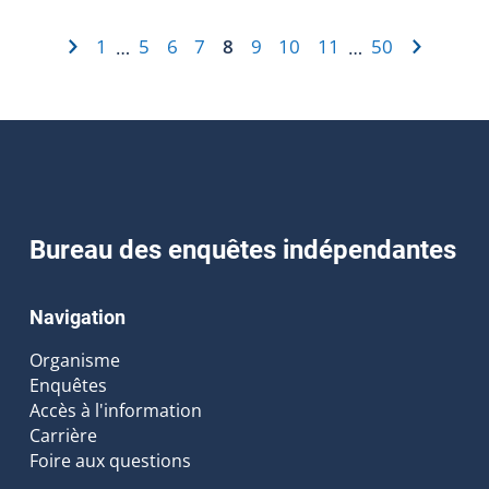
1
5
6
7
8
9
10
11
50
…
…
Bureau des enquêtes indépendantes
Navigation
Organisme
Enquêtes
Accès à l'information
Carrière
Foire aux questions