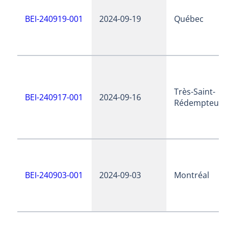
BEI-240919-001
2024-09-19
Québec
Très-Saint-
BEI-240917-001
2024-09-16
Rédempteur
BEI-240903-001
2024-09-03
Montréal