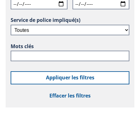
Service de police impliqué(s)
Mots clés
Appliquer les filtres
Effacer les filtres