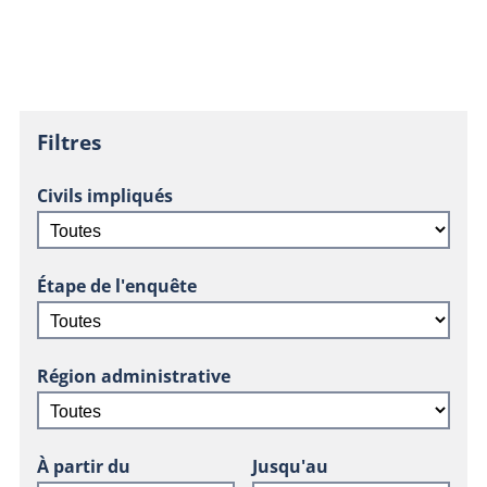
Filtres
Civils impliqués
Étape de l'enquête
Région administrative
À partir du
Jusqu'au