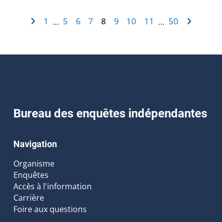
1
5
6
7
8
9
10
11
50
…
…
Bureau des enquêtes indépendantes
Navigation
Organisme
Enquêtes
Accès à l'information
Carrière
Foire aux questions