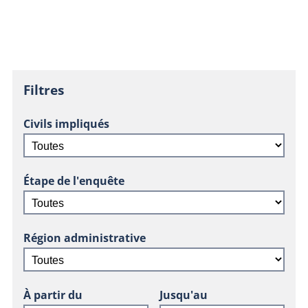
Filtres
Civils impliqués
Étape de l'enquête
Région administrative
À partir du
Jusqu'au