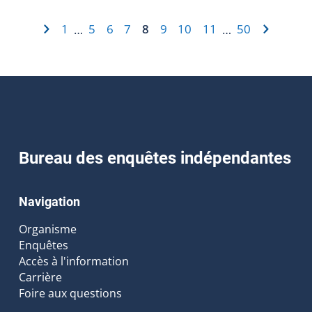
1
5
6
7
8
9
10
11
50
…
…
Bureau des enquêtes indépendantes
Navigation
Organisme
Enquêtes
Accès à l'information
Carrière
Foire aux questions