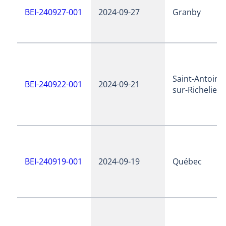
BEI-240927-001
2024-09-27
Granby
Saint-Antoine
BEI-240922-001
2024-09-21
sur-Richelieu
BEI-240919-001
2024-09-19
Québec