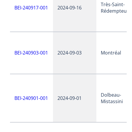
Très-Saint-
BEI-240917-001
2024-09-16
Rédempteur
BEI-240903-001
2024-09-03
Montréal
Dolbeau-
BEI-240901-001
2024-09-01
Mistassini