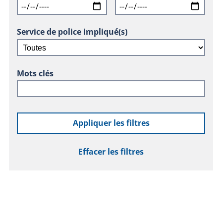
Service de police impliqué(s)
Mots clés
Appliquer les filtres
Effacer les filtres