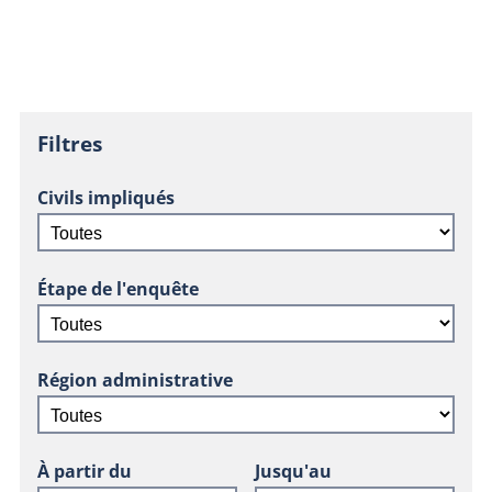
Filtres
Civils impliqués
Étape de l'enquête
Région administrative
À partir du
Jusqu'au