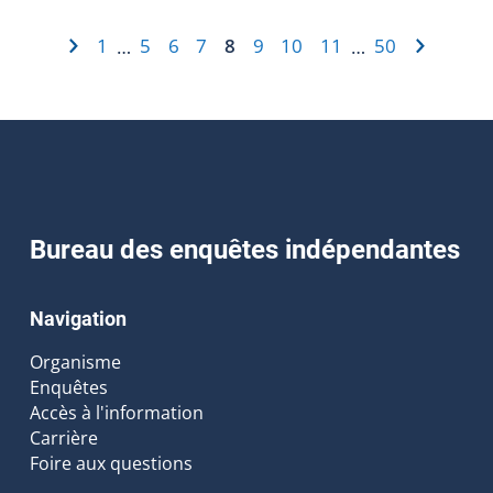
1
5
6
7
8
9
10
11
50
…
…
Bureau des enquêtes indépendantes
Navigation
Organisme
Enquêtes
Accès à l'information
Carrière
Foire aux questions