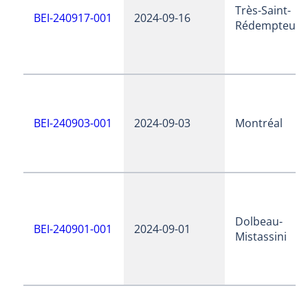
Très-Saint-
BEI-240917-001
2024-09-16
Rédempteur
BEI-240903-001
2024-09-03
Montréal
Dolbeau-
BEI-240901-001
2024-09-01
Mistassini