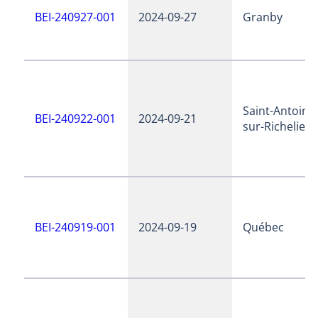
BEI-240927-001
2024-09-27
Granby
Saint-Antoine
BEI-240922-001
2024-09-21
sur-Richelieu
BEI-240919-001
2024-09-19
Québec