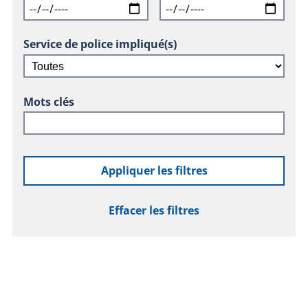
Service de police impliqué(s)
Mots clés
Appliquer les filtres
Effacer les filtres