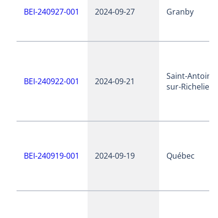
BEI-240927-001
2024-09-27
Granby
Saint-Antoine
BEI-240922-001
2024-09-21
sur-Richelieu
BEI-240919-001
2024-09-19
Québec