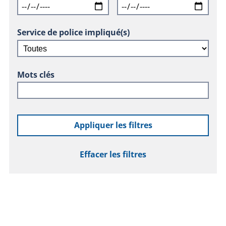
Service de police impliqué(s)
Mots clés
Appliquer les filtres
Effacer les filtres