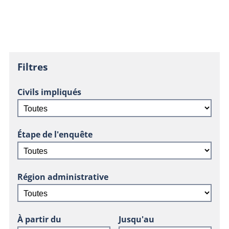
Filtres
Civils impliqués
Étape de l'enquête
Région administrative
À partir du
Jusqu'au