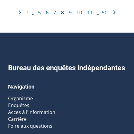
1
5
6
7
8
9
10
11
50
…
…
Bureau des enquêtes indépendantes
Navigation
Organisme
Enquêtes
Accès à l'information
Carrière
Foire aux questions