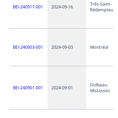
Très-Saint-
BEI-240917-001
2024-09-16
Rédempteur
BEI-240903-001
2024-09-03
Montréal
Dolbeau-
BEI-240901-001
2024-09-01
Mistassini