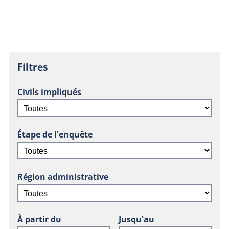
Filtres
Civils impliqués
Étape de l'enquête
Région administrative
À partir du
Jusqu'au