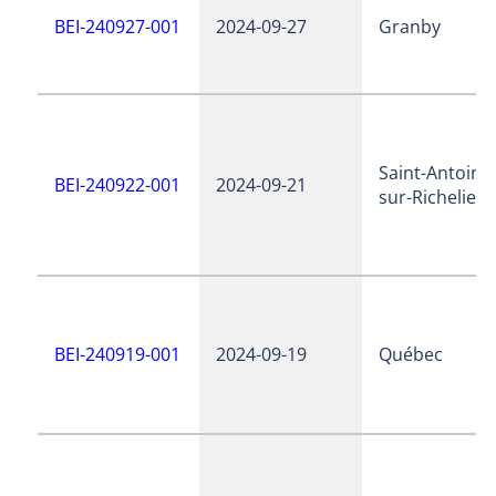
BEI-240927-001
2024-09-27
Granby
Saint-Antoine
BEI-240922-001
2024-09-21
sur-Richelieu
BEI-240919-001
2024-09-19
Québec