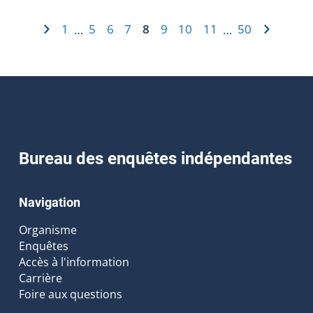
1
5
6
7
8
9
10
11
50
…
…
Bureau des enquêtes indépendantes
Navigation
Organisme
Enquêtes
Accès à l'information
Carrière
Foire aux questions