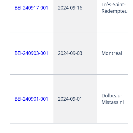
Très-Saint-
BEI-240917-001
2024-09-16
Rédempteur
BEI-240903-001
2024-09-03
Montréal
Dolbeau-
BEI-240901-001
2024-09-01
Mistassini