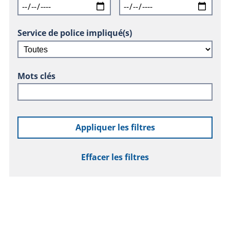
Service de police impliqué(s)
Mots clés
Appliquer les filtres
Effacer les filtres