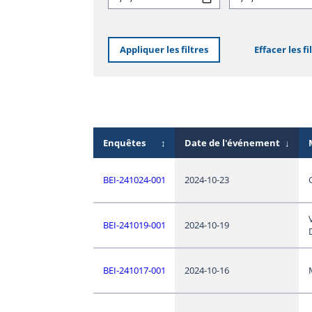
Appliquer les filtres
Effacer les fi
Enquêtes
↕
Date de l'événement
↓
BEI-241024-001
2024-10-23
BEI-241019-001
2024-10-19
BEI-241017-001
2024-10-16