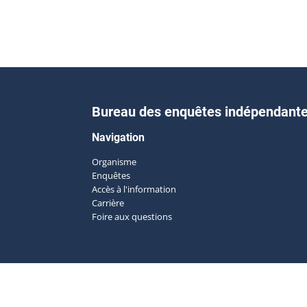
Bureau des enquêtes indépendant
Navigation
Organisme
Enquêtes
Accès à l'information
Carrière
Foire aux questions