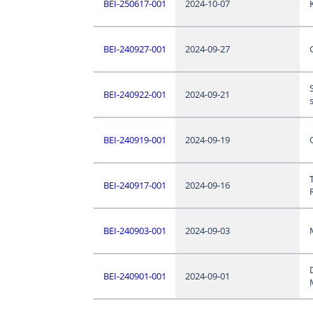
BEI-250617-001
2024-10-07
BEI-240927-001
2024-09-27
BEI-240922-001
2024-09-21
BEI-240919-001
2024-09-19
BEI-240917-001
2024-09-16
BEI-240903-001
2024-09-03
BEI-240901-001
2024-09-01