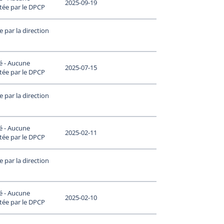
2025-09-19
tée par le DPCP
 par la direction
é - Aucune
2025-07-15
tée par le DPCP
 par la direction
é - Aucune
2025-02-11
tée par le DPCP
 par la direction
é - Aucune
2025-02-10
tée par le DPCP