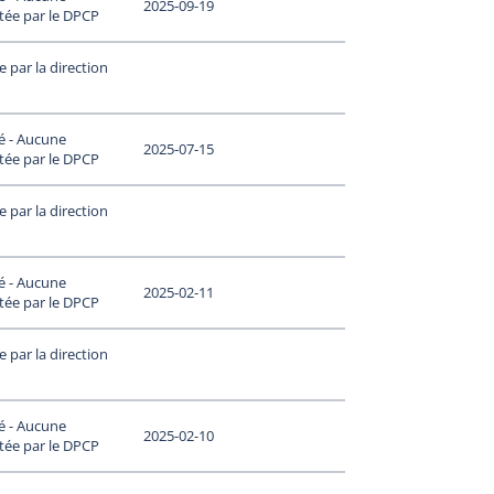
2025-09-19
tée par le DPCP
 par la direction
é - Aucune
2025-07-15
tée par le DPCP
 par la direction
é - Aucune
2025-02-11
tée par le DPCP
 par la direction
é - Aucune
2025-02-10
tée par le DPCP