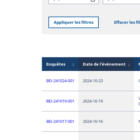
Appliquer les filtres
Effacer les fi
Enquêtes
↕
Date de l'événement
↓
BEI-241024-001
2024-10-23
BEI-241019-001
2024-10-19
BEI-241017-001
2024-10-16