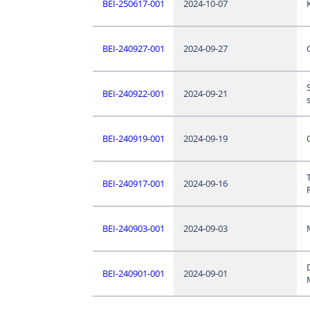
BEI-250617-001
2024-10-07
BEI-240927-001
2024-09-27
BEI-240922-001
2024-09-21
BEI-240919-001
2024-09-19
BEI-240917-001
2024-09-16
BEI-240903-001
2024-09-03
BEI-240901-001
2024-09-01