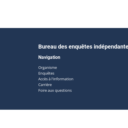
Bureau des enquêtes indépendant
Navigation
Organisme
Enquêtes
Accès à l'information
Carrière
Foire aux questions