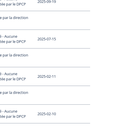
2025-09-19
tée par le DPCP
 par la direction
é - Aucune
2025-07-15
tée par le DPCP
 par la direction
é - Aucune
2025-02-11
tée par le DPCP
 par la direction
é - Aucune
2025-02-10
tée par le DPCP