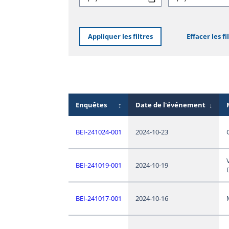
Appliquer les filtres
Effacer les fi
Enquêtes
↕
Date de l'événement
↓
BEI-241024-001
2024-10-23
BEI-241019-001
2024-10-19
BEI-241017-001
2024-10-16