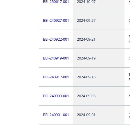
BEI-250617-001
2024-10-07
BEI-240927-001
2024-09-27
BEI-240922-001
2024-09-21
BEI-240919-001
2024-09-19
BEI-240917-001
2024-09-16
BEI-240903-001
2024-09-03
BEI-240901-001
2024-09-01