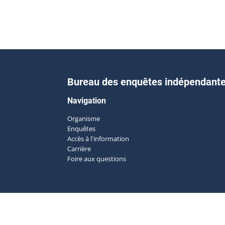
Bureau des enquêtes indépendant
Navigation
Organisme
Enquêtes
Accès à l'information
Carrière
Foire aux questions