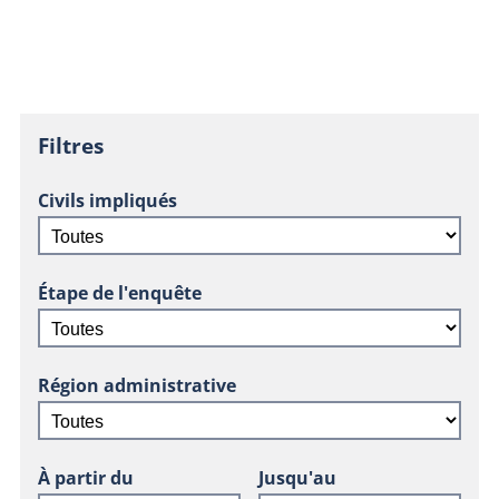
Filtres
Civils impliqués
Étape de l'enquête
Région administrative
À partir du
Jusqu'au