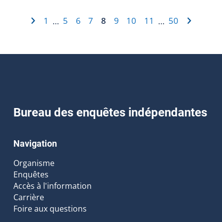
1
5
6
7
8
9
10
11
50
…
…
Bureau des enquêtes indépendantes
Navigation
Organisme
Enquêtes
Accès à l'information
Carrière
Foire aux questions