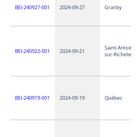
BEI-240927-001
2024-09-27
Granby
Saint-Antoine
BEI-240922-001
2024-09-21
sur-Richelieu
BEI-240919-001
2024-09-19
Québec