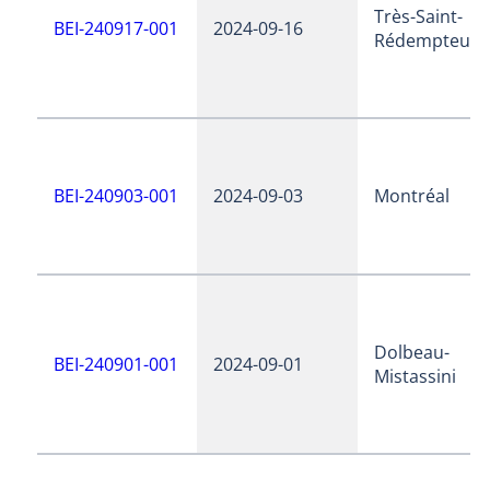
Très-Saint-
BEI-240917-001
2024-09-16
Rédempteur
BEI-240903-001
2024-09-03
Montréal
Dolbeau-
BEI-240901-001
2024-09-01
Mistassini