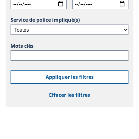
Service de police impliqué(s)
Mots clés
Appliquer les filtres
Effacer les filtres