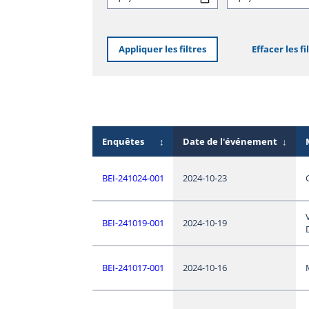
Appliquer les filtres
Effacer les fi
Enquêtes
↕
Date de l'événement
↓
BEI-241024-001
2024-10-23
BEI-241019-001
2024-10-19
BEI-241017-001
2024-10-16