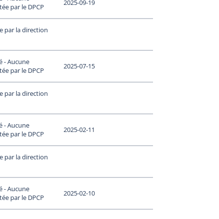
2025-09-19
tée par le DPCP
 par la direction
é - Aucune
2025-07-15
tée par le DPCP
 par la direction
é - Aucune
2025-02-11
tée par le DPCP
 par la direction
é - Aucune
2025-02-10
tée par le DPCP