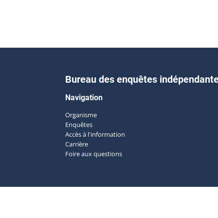
Bureau des enquêtes indépendant
Navigation
Organisme
Enquêtes
Accès à l'information
Carrière
Foire aux questions