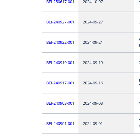
BEI-250617-001
2024-10-07
BEI-240927-001
2024-09-27
BEI-240922-001
2024-09-21
BEI-240919-001
2024-09-19
BEI-240917-001
2024-09-16
BEI-240903-001
2024-09-03
BEI-240901-001
2024-09-01