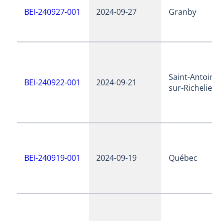
BEI-240927-001
2024-09-27
Granby
Saint-Antoine
BEI-240922-001
2024-09-21
sur-Richelieu
BEI-240919-001
2024-09-19
Québec