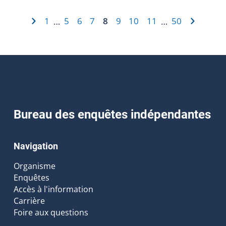
1
5
6
7
8
9
10
11
50
…
…
Bureau des enquêtes indépendantes
Navigation
Organisme
Enquêtes
Accès à l'information
Carrière
Foire aux questions