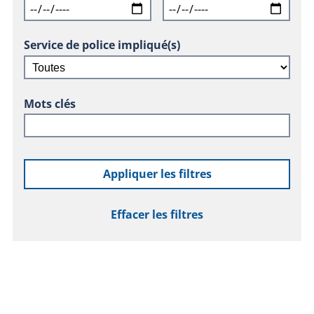
Service de police impliqué(s)
Mots clés
Appliquer les filtres
Effacer les filtres