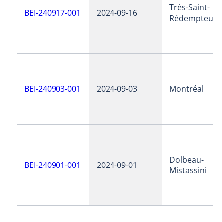
Très-Saint-
BEI-240917-001
2024-09-16
Rédempteur
BEI-240903-001
2024-09-03
Montréal
Dolbeau-
BEI-240901-001
2024-09-01
Mistassini