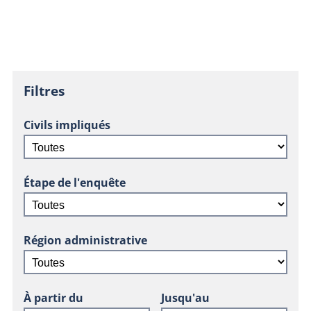
Filtres
Civils impliqués
Étape de l'enquête
Région administrative
À partir du
Jusqu'au