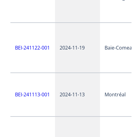
BEI-241122-001
2024-11-19
Baie-Comeau
BEI-241113-001
2024-11-13
Montréal