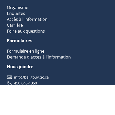
Organisme
Enquêtes
Accès à l'information
Carrière
Foire aux questions
Formulaires
Formulaire en ligne
Demande d'accès à l'information
Nous joindre
info@bei.gouv.qc.ca
450 640-1350
Nous suivre