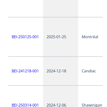
BEI-250125-001
2025-01-25
Montréal
BEI-241218-001
2024-12-18
Candiac
BEI-250314-001
2024-12-06
Shawinigan