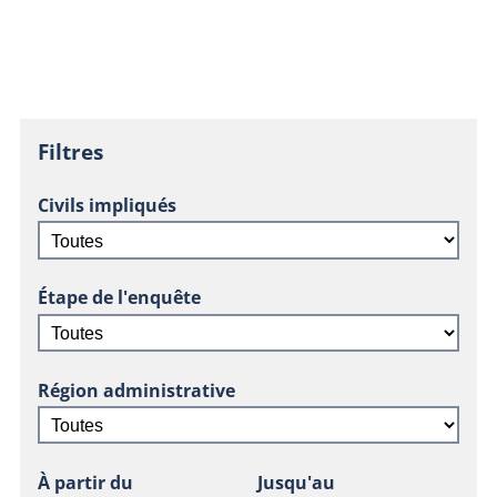
Filtres
Civils impliqués
Étape de l'enquête
Région administrative
À partir du
Jusqu'au