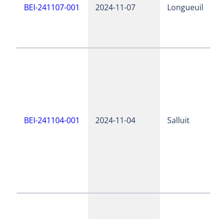
BEI-241107-001
2024-11-07
Longueuil
BEI-241104-001
2024-11-04
Salluit