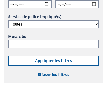
Service de police impliqué(s)
Mots clés
Appliquer les filtres
Effacer les filtres