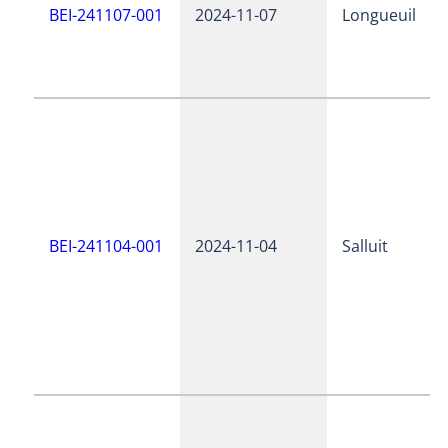
BEI-241107-001
2024-11-07
Longueuil
BEI-241104-001
2024-11-04
Salluit