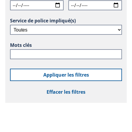
Service de police impliqué(s)
Mots clés
Appliquer les filtres
Effacer les filtres