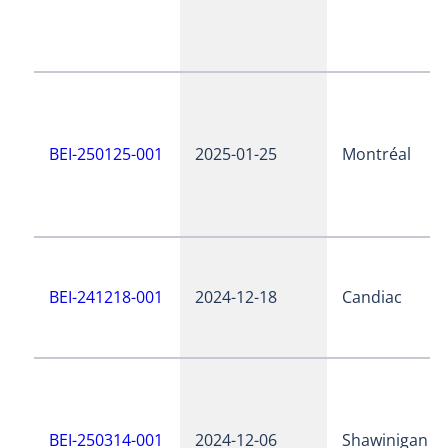
BEI-250125-001
2025-01-25
Montréal
BEI-241218-001
2024-12-18
Candiac
BEI-250314-001
2024-12-06
Shawinigan