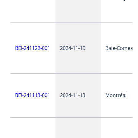
BEI-241122-001
2024-11-19
Baie-Comeau
BEI-241113-001
2024-11-13
Montréal