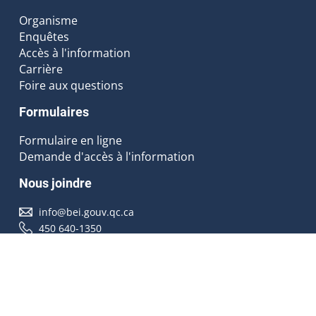
Organisme
Enquêtes
Accès à l'information
Carrière
Foire aux questions
Formulaires
Formulaire en ligne
Demande d'accès à l'information
Nous joindre
info@bei.gouv.qc.ca
450 640-1350
Nous suivre