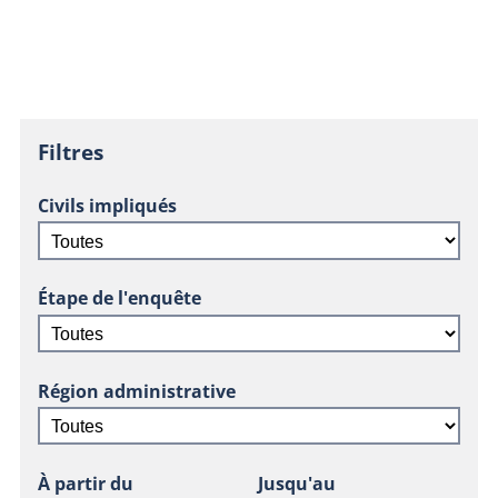
Filtres
Civils impliqués
Étape de l'enquête
Région administrative
À partir du
Jusqu'au