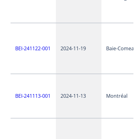
BEI-241122-001
2024-11-19
Baie-Comeau
BEI-241113-001
2024-11-13
Montréal