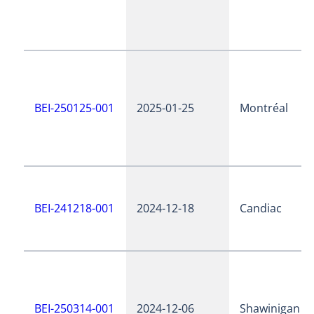
BEI-250125-001
2025-01-25
Montréal
BEI-241218-001
2024-12-18
Candiac
BEI-250314-001
2024-12-06
Shawinigan