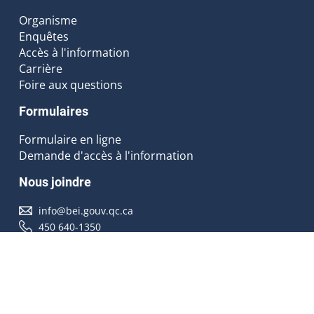
Organisme
Enquêtes
Accès à l'information
Carrière
Foire aux questions
Formulaires
Formulaire en ligne
Demande d'accès à l'information
Nous joindre
info@bei.gouv.qc.ca
450 640-1350
Nous suivre