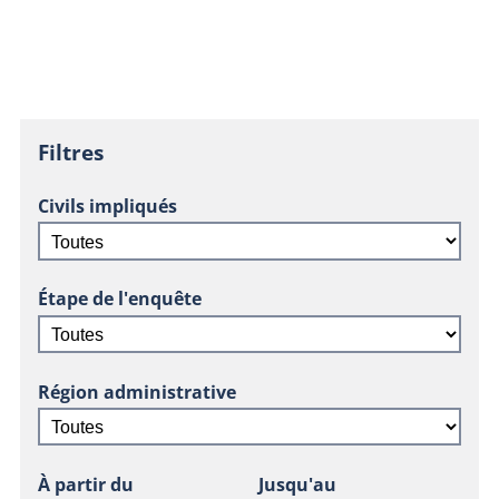
Filtres
Civils impliqués
Étape de l'enquête
Région administrative
À partir du
Jusqu'au