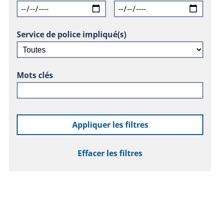
Service de police impliqué(s)
Mots clés
Appliquer les filtres
Effacer les filtres