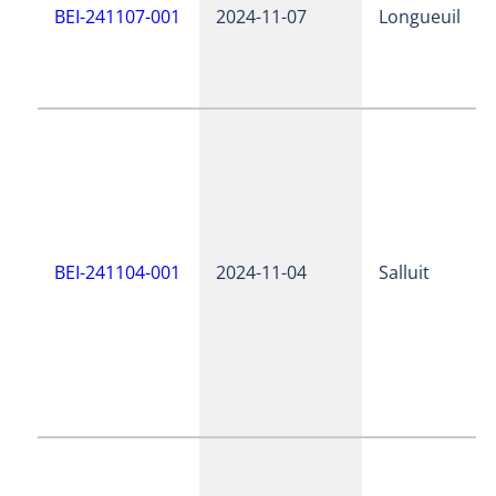
BEI-241107-001
2024-11-07
Longueuil
BEI-241104-001
2024-11-04
Salluit