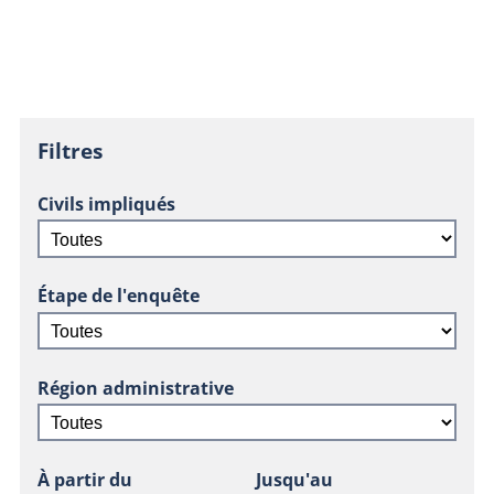
Filtres
Civils impliqués
Étape de l'enquête
Région administrative
À partir du
Jusqu'au