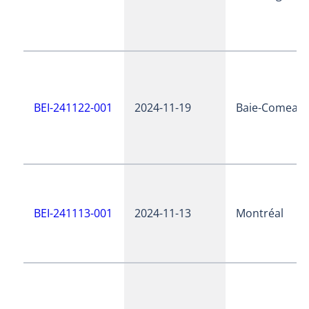
BEI-241122-001
2024-11-19
Baie-Comeau
BEI-241113-001
2024-11-13
Montréal