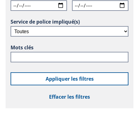
Service de police impliqué(s)
Mots clés
Appliquer les filtres
Effacer les filtres