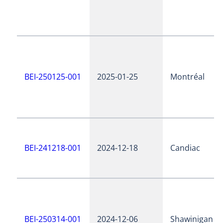
BEI-250125-001
2025-01-25
Montréal
BEI-241218-001
2024-12-18
Candiac
BEI-250314-001
2024-12-06
Shawinigan