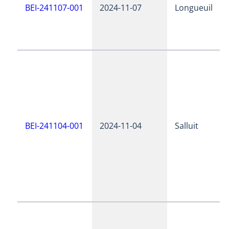
BEI-241107-001
2024-11-07
Longueuil
BEI-241104-001
2024-11-04
Salluit