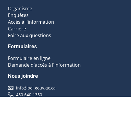
Organisme
Enquêtes
Accès à l'information
Carrière
Foire aux questions
Formulaires
Formulaire en ligne
Demande d'accès à l'information
Nous joindre
info@bei.gouv.qc.ca
450 640-1350
Nous suivre