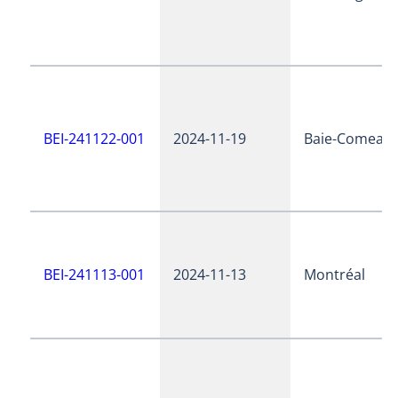
BEI-241122-001
2024-11-19
Baie-Comeau
BEI-241113-001
2024-11-13
Montréal