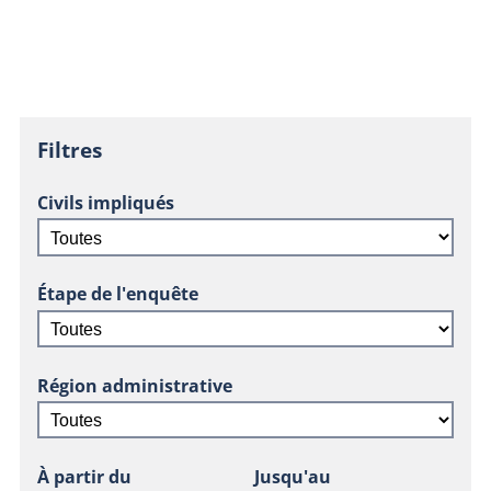
Filtres
Civils impliqués
Étape de l'enquête
Région administrative
À partir du
Jusqu'au