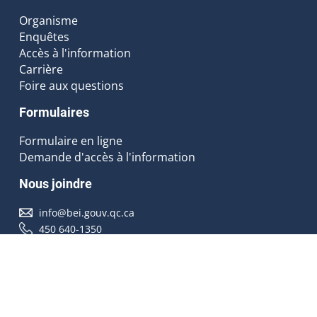
Organisme
Enquêtes
Accès à l'information
Carrière
Foire aux questions
Formulaires
Formulaire en ligne
Demande d'accès à l'information
Nous joindre
info@bei.gouv.qc.ca
450 640-1350
Nous suivre