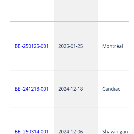
BEI-250125-001
2025-01-25
Montréal
BEI-241218-001
2024-12-18
Candiac
BEI-250314-001
2024-12-06
Shawinigan