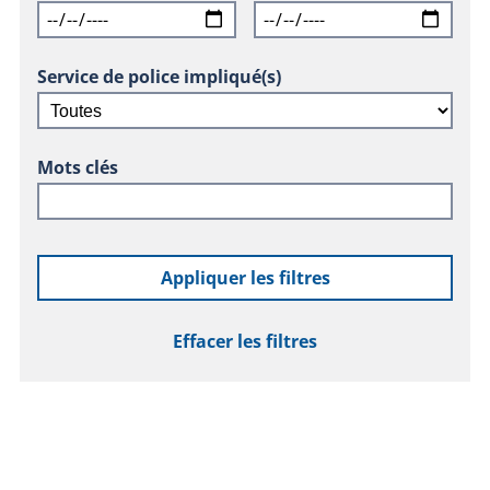
Service de police impliqué(s)
Mots clés
Appliquer les filtres
Effacer les filtres