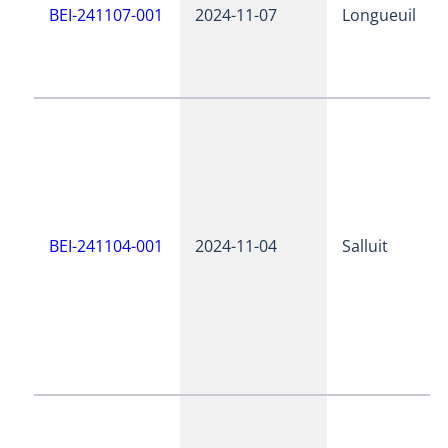
BEI-241107-001
2024-11-07
Longueuil
BEI-241104-001
2024-11-04
Salluit