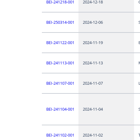
BEI-241218-001
2024-12-18
BEI-250314-001
2024-12-06
BEI-241122-001
2024-11-19
BEI-241113-001
2024-11-13
BEI-241107-001
2024-11-07
BEI-241104-001
2024-11-04
S
BEI-241102-001
2024-11-02