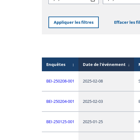
Appliquer les filtres
Effacer les fi
Enquêtes
↕
Date de l'événement
↓
BEI-250208-001
2025-02-08
BEI-250204-001
2025-02-03
BEI-250125-001
2025-01-25