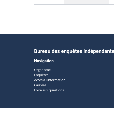
Bureau des enquêtes indépendant
Navigation
Organisme
Enquêtes
Accès à l'information
Carrière
Foire aux questions