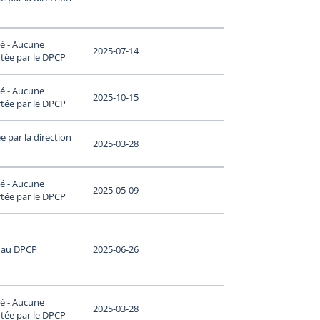
é - Aucune
2025-07-14
tée par le DPCP
é - Aucune
2025-10-15
tée par le DPCP
 par la direction
2025-03-28
é - Aucune
2025-05-09
tée par le DPCP
 au DPCP
2025-06-26
é - Aucune
2025-03-28
tée par le DPCP