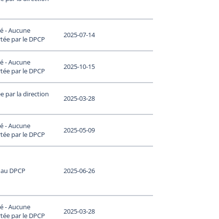
é - Aucune
2025-07-14
tée par le DPCP
é - Aucune
2025-10-15
tée par le DPCP
 par la direction
2025-03-28
é - Aucune
2025-05-09
tée par le DPCP
 au DPCP
2025-06-26
é - Aucune
2025-03-28
tée par le DPCP