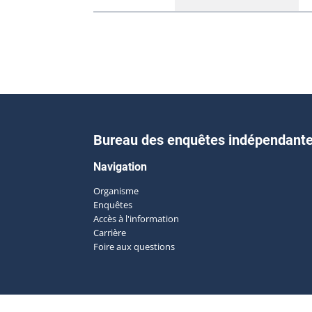
Bureau des enquêtes indépendant
Navigation
Organisme
Enquêtes
Accès à l'information
Carrière
Foire aux questions