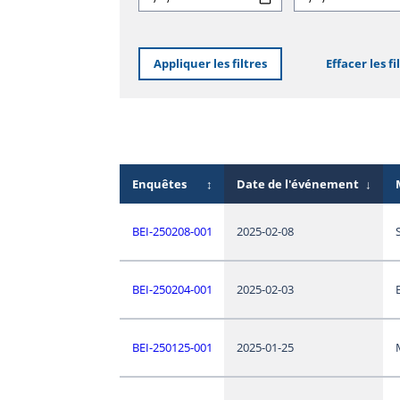
Appliquer les filtres
Effacer les fi
Enquêtes
↕
Date de l'événement
↓
BEI-250208-001
2025-02-08
BEI-250204-001
2025-02-03
BEI-250125-001
2025-01-25