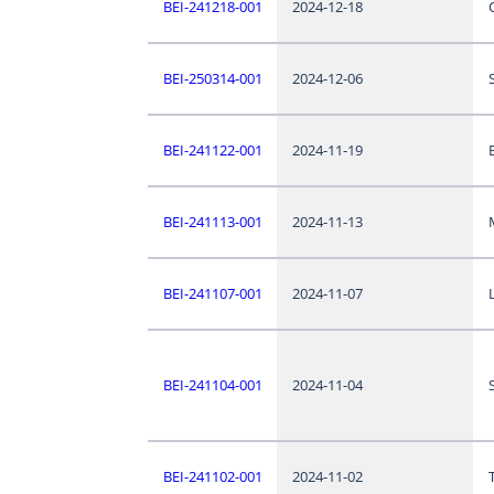
BEI-241218-001
2024-12-18
BEI-250314-001
2024-12-06
BEI-241122-001
2024-11-19
BEI-241113-001
2024-11-13
BEI-241107-001
2024-11-07
BEI-241104-001
2024-11-04
S
BEI-241102-001
2024-11-02