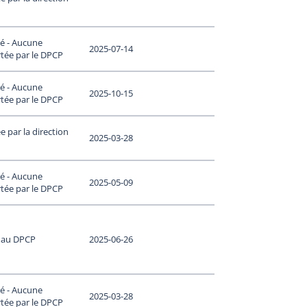
é - Aucune
2025-07-14
tée par le DPCP
é - Aucune
2025-10-15
tée par le DPCP
 par la direction
2025-03-28
é - Aucune
2025-05-09
tée par le DPCP
 au DPCP
2025-06-26
é - Aucune
2025-03-28
tée par le DPCP