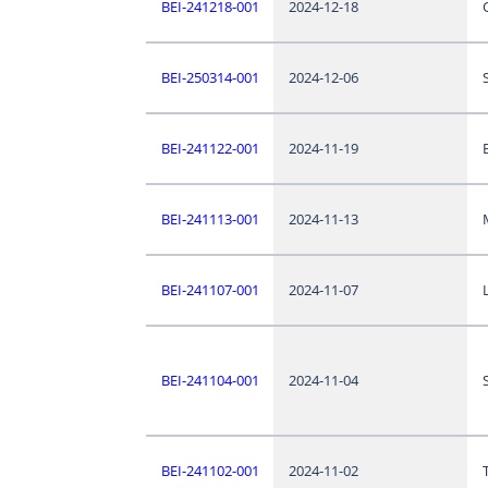
BEI-241218-001
2024-12-18
BEI-250314-001
2024-12-06
BEI-241122-001
2024-11-19
BEI-241113-001
2024-11-13
BEI-241107-001
2024-11-07
BEI-241104-001
2024-11-04
S
BEI-241102-001
2024-11-02