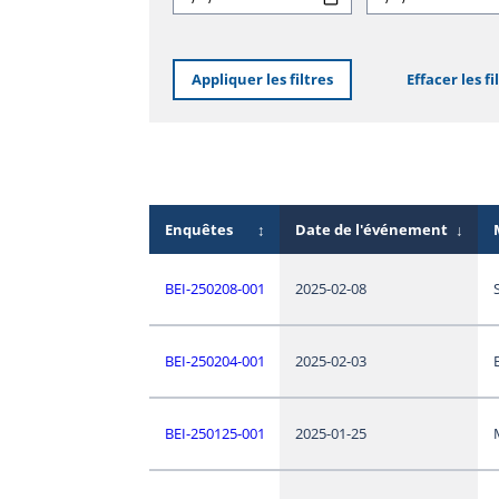
Appliquer les filtres
Effacer les fi
Enquêtes
↕
Date de l'événement
↓
BEI-250208-001
2025-02-08
BEI-250204-001
2025-02-03
BEI-250125-001
2025-01-25