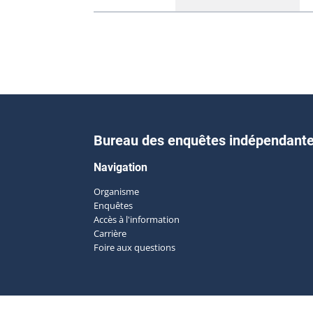
Bureau des enquêtes indépendant
Navigation
Organisme
Enquêtes
Accès à l'information
Carrière
Foire aux questions