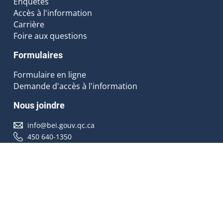
Enquêtes
Accès à l'information
Carrière
Foire aux questions
Formulaires
Formulaire en ligne
Demande d'accès à l'information
Nous joindre
info@bei.gouv.qc.ca
450 640-1350
Nous suivre