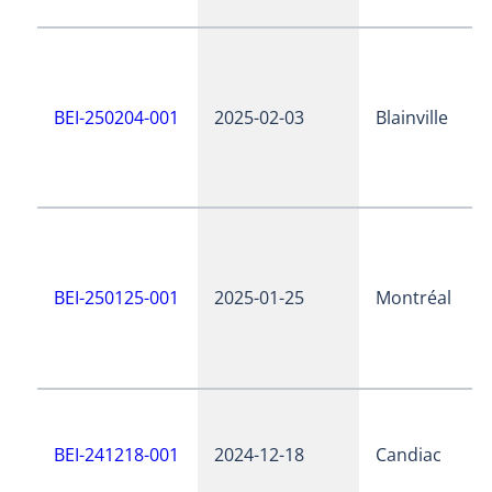
BEI-250204-001
2025-02-03
Blainville
BEI-250125-001
2025-01-25
Montréal
BEI-241218-001
2024-12-18
Candiac