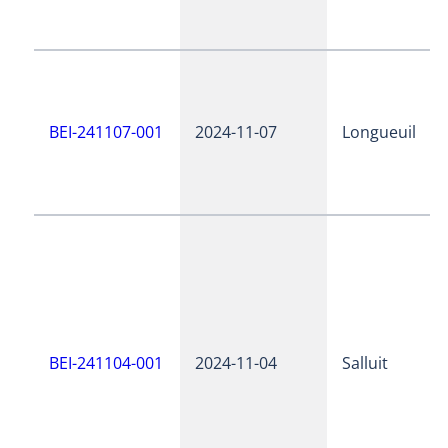
BEI-241107-001
2024-11-07
Longueuil
BEI-241104-001
2024-11-04
Salluit