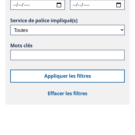
Service de police impliqué(s)
Mots clés
Appliquer les filtres
Effacer les filtres