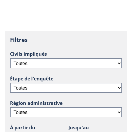
Filtres
Civils impliqués
Étape de l'enquête
Région administrative
À partir du
Jusqu'au