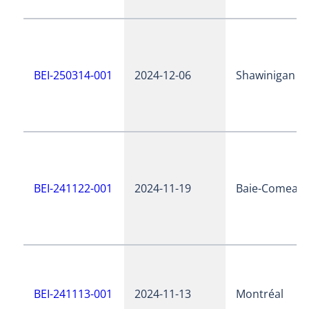
BEI-250314-001
2024-12-06
Shawinigan
BEI-241122-001
2024-11-19
Baie-Comeau
BEI-241113-001
2024-11-13
Montréal