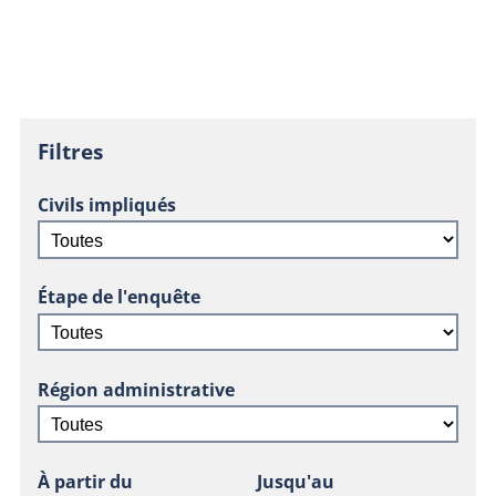
Filtres
Civils impliqués
Étape de l'enquête
Région administrative
À partir du
Jusqu'au