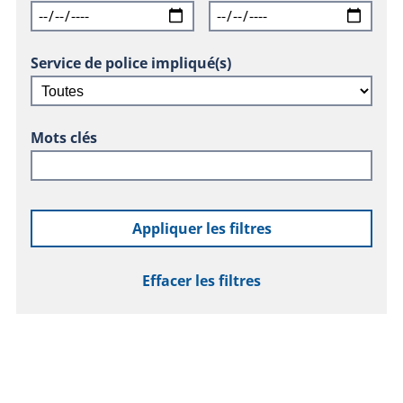
Service de police impliqué(s)
Mots clés
Appliquer les filtres
Effacer les filtres