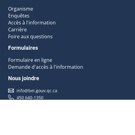
Organisme
Enquêtes
Accès à l'information
Carrière
Foire aux questions
Formulaires
Formulaire en ligne
Demande d'accès à l'information
Nous joindre
info@bei.gouv.qc.ca
450 640-1350
Nous suivre