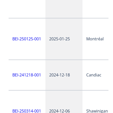
BEI-250125-001
2025-01-25
Montréal
BEI-241218-001
2024-12-18
Candiac
BEI-250314-001
2024-12-06
Shawinigan