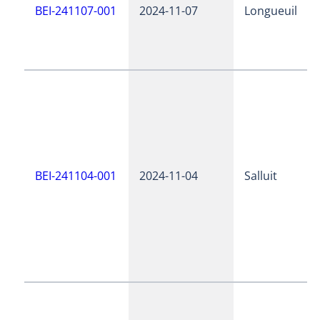
BEI-241107-001
2024-11-07
Longueuil
BEI-241104-001
2024-11-04
Salluit