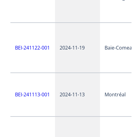
BEI-241122-001
2024-11-19
Baie-Comeau
BEI-241113-001
2024-11-13
Montréal