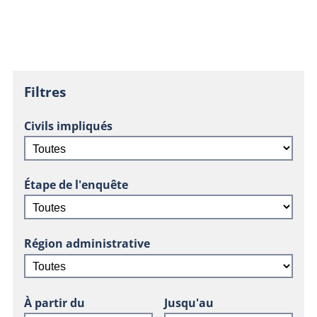
Filtres
Civils impliqués
Étape de l'enquête
Région administrative
À partir du
Jusqu'au