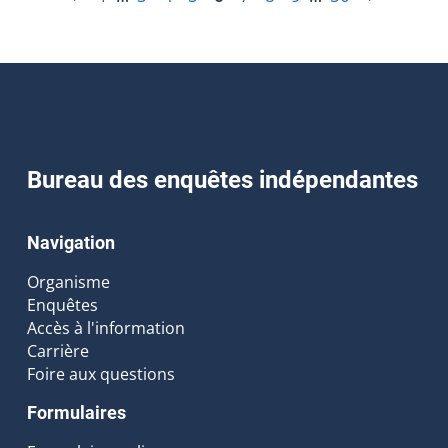
Bureau des enquêtes indépendantes
Navigation
Organisme
Enquêtes
Accès à l'information
Carrière
Foire aux questions
Formulaires