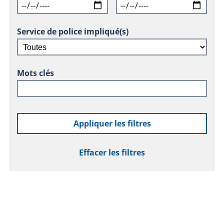
Service de police impliqué(s)
Mots clés
Appliquer les filtres
Effacer les filtres