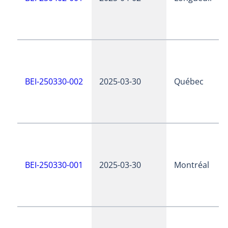
BEI-250330-002
2025-03-30
Québec
BEI-250330-001
2025-03-30
Montréal