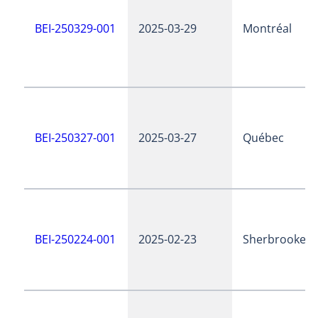
BEI-250329-001
2025-03-29
Montréal
BEI-250327-001
2025-03-27
Québec
BEI-250224-001
2025-02-23
Sherbrooke