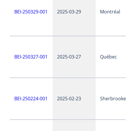
BEI-250329-001
2025-03-29
Montréal
BEI-250327-001
2025-03-27
Québec
BEI-250224-001
2025-02-23
Sherbrooke