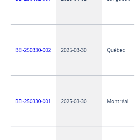
BEI-250330-002
2025-03-30
Québec
BEI-250330-001
2025-03-30
Montréal