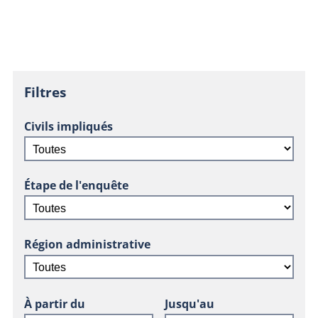
Filtres
Civils impliqués
Étape de l'enquête
Région administrative
À partir du
Jusqu'au