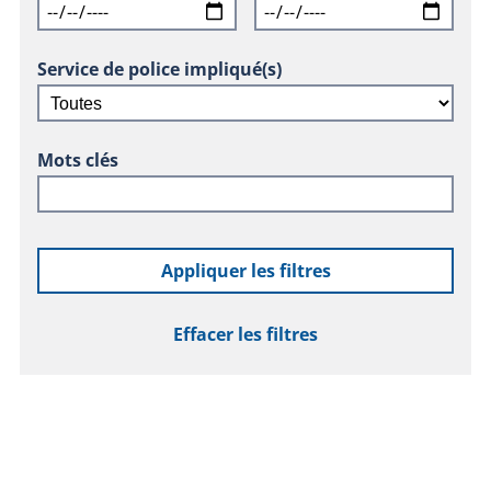
Service de police impliqué(s)
Mots clés
Appliquer les filtres
Effacer les filtres