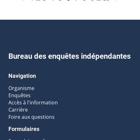
Bureau des enquêtes indépendantes
Navigation
Organisme
Enquêtes
Accès à l'information
Carrière
Foire aux questions
Formulaires