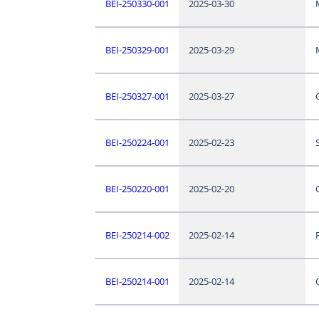
BEI-250330-001
2025-03-30
BEI-250329-001
2025-03-29
BEI-250327-001
2025-03-27
BEI-250224-001
2025-02-23
BEI-250220-001
2025-02-20
BEI-250214-002
2025-02-14
BEI-250214-001
2025-02-14