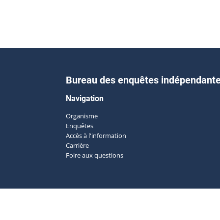
Bureau des enquêtes indépendant
Navigation
Organisme
Enquêtes
Accès à l'information
Carrière
Foire aux questions