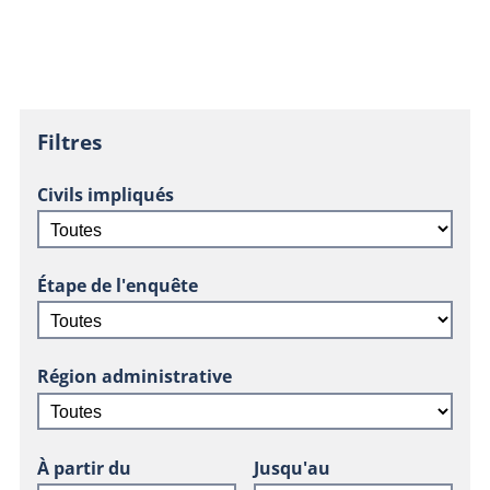
Filtres
Civils impliqués
Étape de l'enquête
Région administrative
À partir du
Jusqu'au