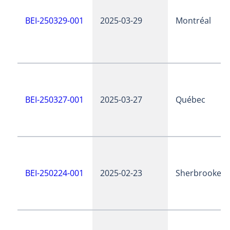
BEI-250329-001
2025-03-29
Montréal
BEI-250327-001
2025-03-27
Québec
BEI-250224-001
2025-02-23
Sherbrooke