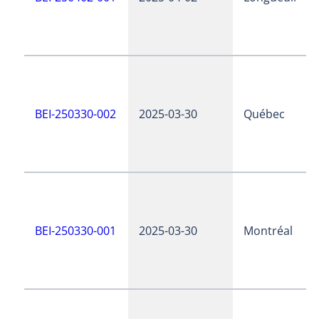
BEI-250330-002
2025-03-30
Québec
BEI-250330-001
2025-03-30
Montréal