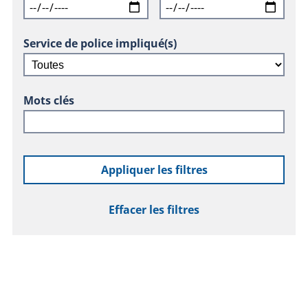
Service de police impliqué(s)
Mots clés
Appliquer les filtres
Effacer les filtres