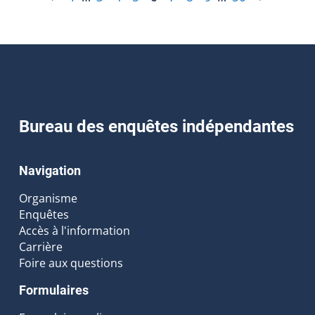
Bureau des enquêtes indépendantes
Navigation
Organisme
Enquêtes
Accès à l'information
Carrière
Foire aux questions
Formulaires