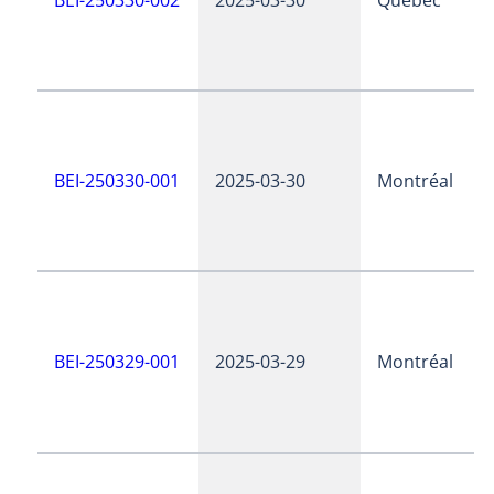
BEI-250330-001
2025-03-30
Montréal
BEI-250329-001
2025-03-29
Montréal