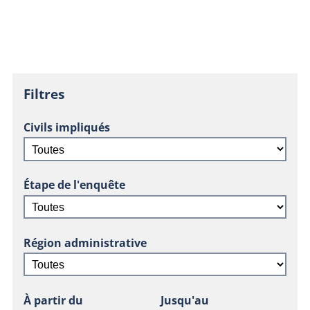
Filtres
Civils impliqués
Étape de l'enquête
Région administrative
À partir du
Jusqu'au