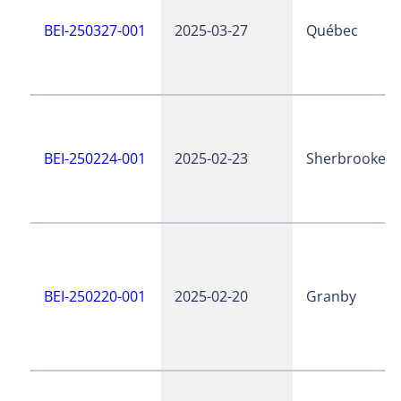
BEI-250327-001
2025-03-27
Québec
BEI-250224-001
2025-02-23
Sherbrooke
BEI-250220-001
2025-02-20
Granby