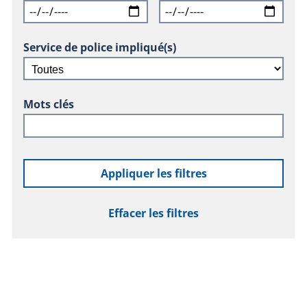
Service de police impliqué(s)
Mots clés
Appliquer les filtres
Effacer les filtres