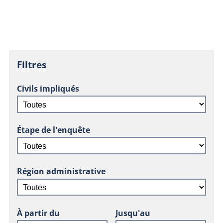
Filtres
Civils impliqués
Étape de l'enquête
Région administrative
À partir du
Jusqu'au