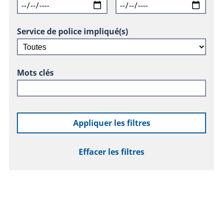
Service de police impliqué(s)
Mots clés
Appliquer les filtres
Effacer les filtres