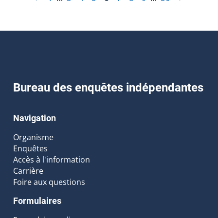
Bureau des enquêtes indépendantes
Navigation
Organisme
Enquêtes
Accès à l'information
Carrière
Foire aux questions
Formulaires