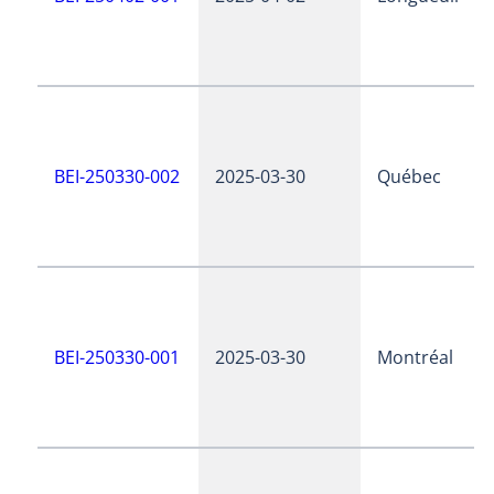
BEI-250330-002
2025-03-30
Québec
BEI-250330-001
2025-03-30
Montréal