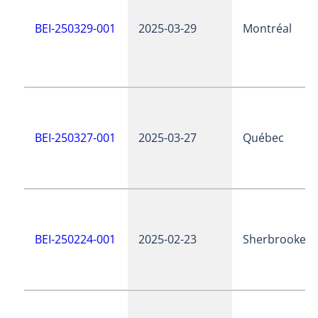
BEI-250329-001
2025-03-29
Montréal
BEI-250327-001
2025-03-27
Québec
BEI-250224-001
2025-02-23
Sherbrooke