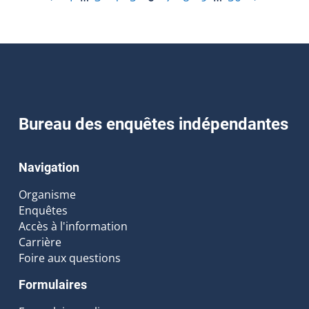
Bureau des enquêtes indépendantes
Navigation
Organisme
Enquêtes
Accès à l'information
Carrière
Foire aux questions
Formulaires