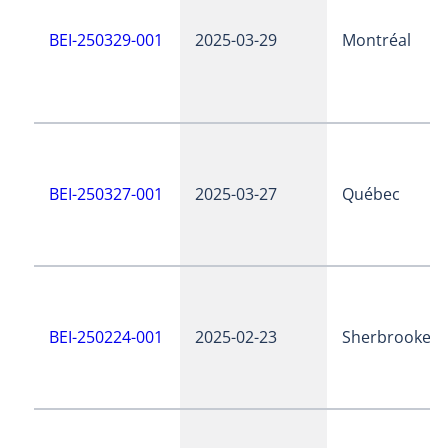
BEI-250329-001
2025-03-29
Montréal
BEI-250327-001
2025-03-27
Québec
BEI-250224-001
2025-02-23
Sherbrooke