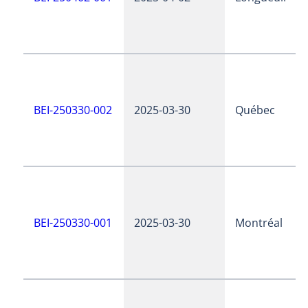
BEI-250330-002
2025-03-30
Québec
BEI-250330-001
2025-03-30
Montréal