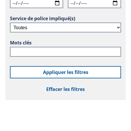
Service de police impliqué(s)
Mots clés
Appliquer les filtres
Effacer les filtres