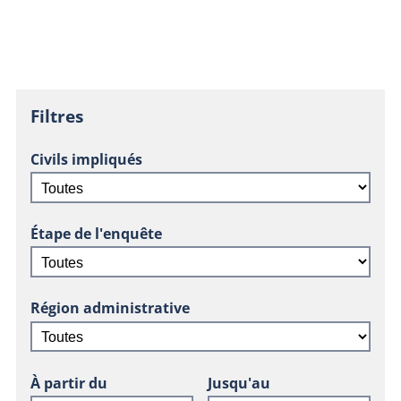
Filtres
Civils impliqués
Étape de l'enquête
Région administrative
À partir du
Jusqu'au