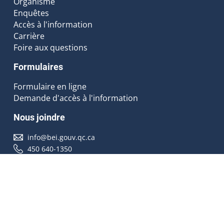
Organisme
Enquêtes
Accès à l'information
Carrière
Foire aux questions
Formulaires
Formulaire en ligne
Demande d'accès à l'information
Nous joindre
info@bei.gouv.qc.ca
450 640-1350
Nous suivre