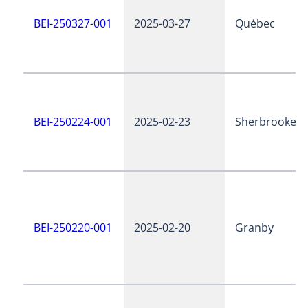
BEI-250327-001
2025-03-27
Québec
BEI-250224-001
2025-02-23
Sherbrooke
BEI-250220-001
2025-02-20
Granby