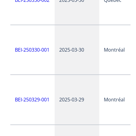
BEI-250330-001
2025-03-30
Montréal
BEI-250329-001
2025-03-29
Montréal