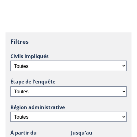
Filtres
Civils impliqués
Étape de l'enquête
Région administrative
À partir du
Jusqu'au