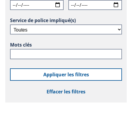
Service de police impliqué(s)
Mots clés
Appliquer les filtres
Effacer les filtres