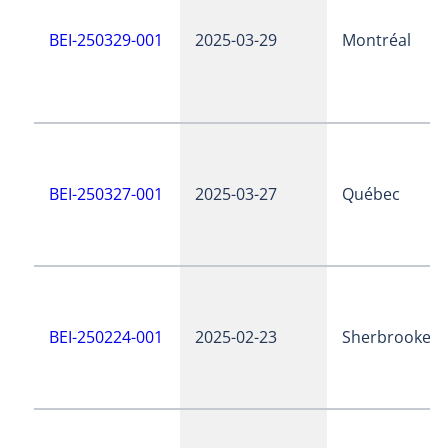
BEI-250329-001
2025-03-29
Montréal
BEI-250327-001
2025-03-27
Québec
BEI-250224-001
2025-02-23
Sherbrooke