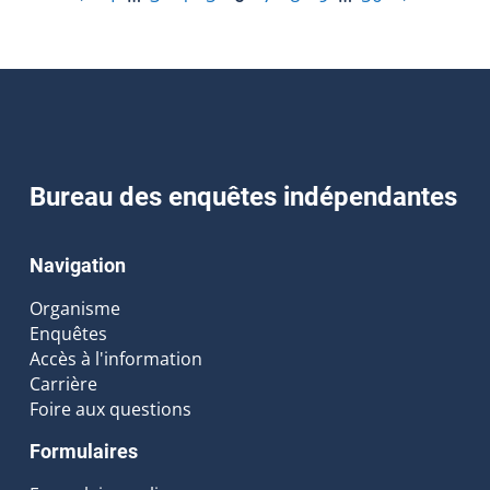
Bureau des enquêtes indépendantes
Navigation
Organisme
Enquêtes
Accès à l'information
Carrière
Foire aux questions
Formulaires