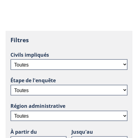
Filtres
Civils impliqués
Étape de l'enquête
Région administrative
À partir du
Jusqu'au