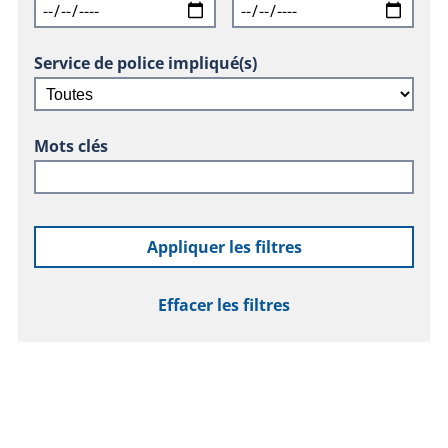
Service de police impliqué(s)
Mots clés
Appliquer les filtres
Effacer les filtres