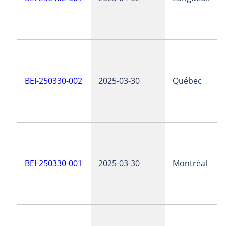
BEI-250330-002
2025-03-30
Québec
BEI-250330-001
2025-03-30
Montréal