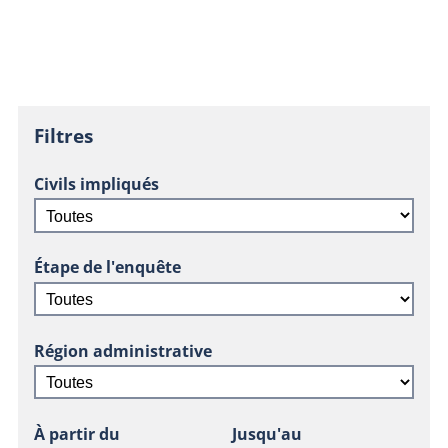
Filtres
Civils impliqués
Étape de l'enquête
Région administrative
À partir du
Jusqu'au