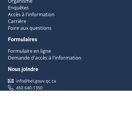
Organisme
Enquêtes
Accès à l'information
Carrière
Foire aux questions
Formulaires
Formulaire en ligne
Demande d'accès à l'information
Nous joindre
info@bei.gouv.qc.ca
450 640-1350
Nous suivre