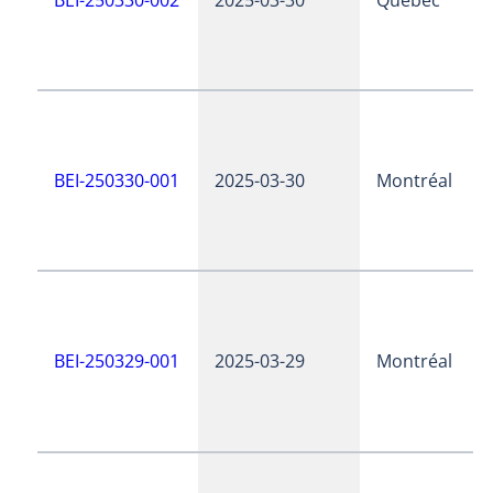
BEI-250330-001
2025-03-30
Montréal
BEI-250329-001
2025-03-29
Montréal