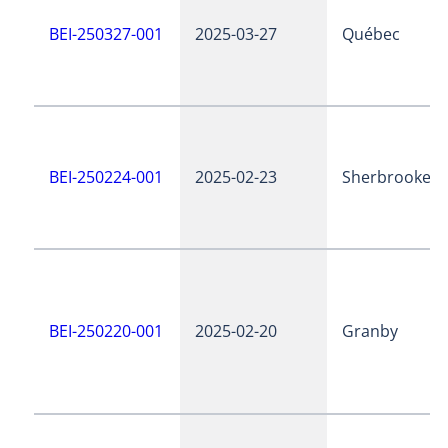
BEI-250327-001
2025-03-27
Québec
BEI-250224-001
2025-02-23
Sherbrooke
BEI-250220-001
2025-02-20
Granby