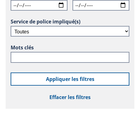
Service de police impliqué(s)
Mots clés
Appliquer les filtres
Effacer les filtres