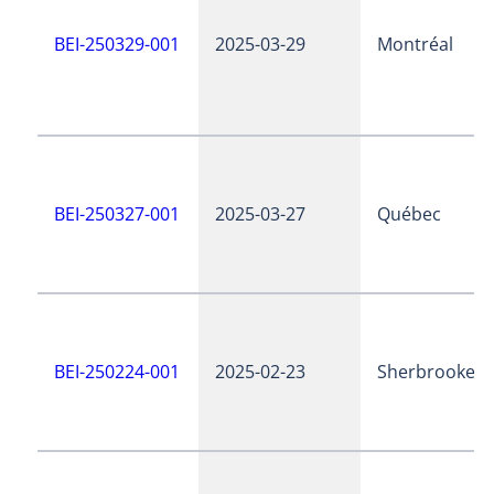
BEI-250329-001
2025-03-29
Montréal
BEI-250327-001
2025-03-27
Québec
BEI-250224-001
2025-02-23
Sherbrooke