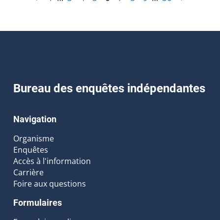
Bureau des enquêtes indépendantes
Navigation
Organisme
Enquêtes
Accès à l'information
Carrière
Foire aux questions
Formulaires