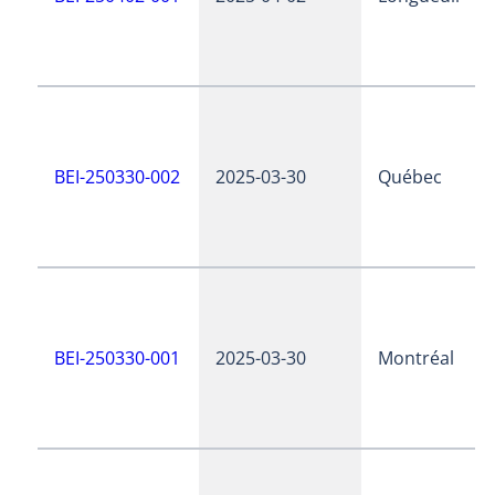
BEI-250330-002
2025-03-30
Québec
BEI-250330-001
2025-03-30
Montréal