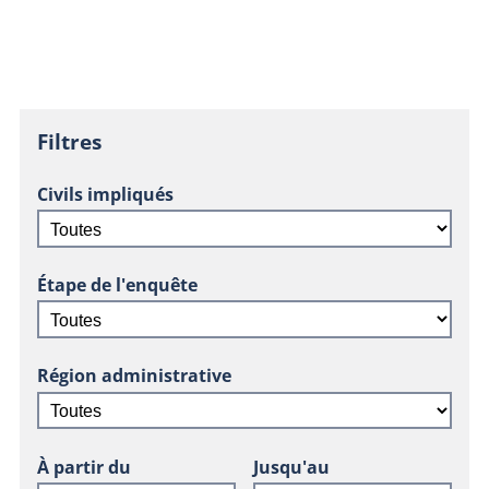
Filtres
Civils impliqués
Étape de l'enquête
Région administrative
À partir du
Jusqu'au