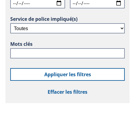
Service de police impliqué(s)
Mots clés
Appliquer les filtres
Effacer les filtres